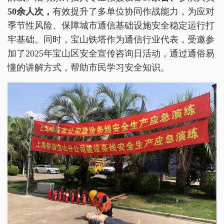
50余人次
，
有效提升了多单位协同作战能力，为应对
季节性风险、保障城市通信基础设施安全稳定运行打
牢基础。同时，宝山铁塔作为通信行业代表，受邀参
加了2025年宝山区安全宣传咨询日活动，通过通俗易
懂的讲解方式，帮助市民学习安全知识。