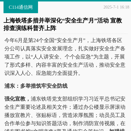
C114通信网
2025-7-1 16:18
上海铁塔多措并举深化“安全生产月”活动 宣教
排查演练科普齐上阵
今年6月是第24个全国“安全生产月”，上海铁塔各区
分公司认真落实安全发展理念，扎实做好安全生产各
项工作，以“人人讲安全、个个会应急”为主题，开展
了形式多样、内容丰富的安全生产活动，推动安全意
识深入人心、应急能力全面提升。
浦东：多举措筑牢安全防线
强化宣教，
浦东铁塔党支部组织学习习近平总书记安
全生产重要论述及相关文件；通过办公楼显示屏滚动
播放宣教片、张贴标语，营造浓厚氛围；动员员工及
合作单位参与知识答题活动，制作消防宣传视频，在