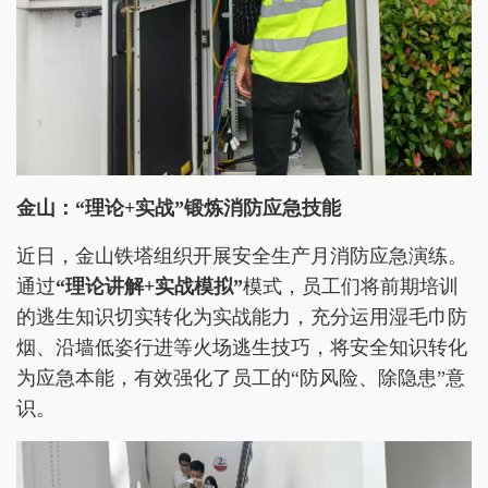
金山：“理论+实战”锻炼消防应急技能
近日，金山铁塔组织开展安全生产月消防应急演练。
通过
“理论讲解+实战模拟”
模式，员工们将前期培训
的逃生知识切实转化为实战能力，充分运用湿毛巾防
烟、沿墙低姿行进等火场逃生技巧，将安全知识转化
为应急本能，有效强化了员工的“防风险、除隐患”意
识。