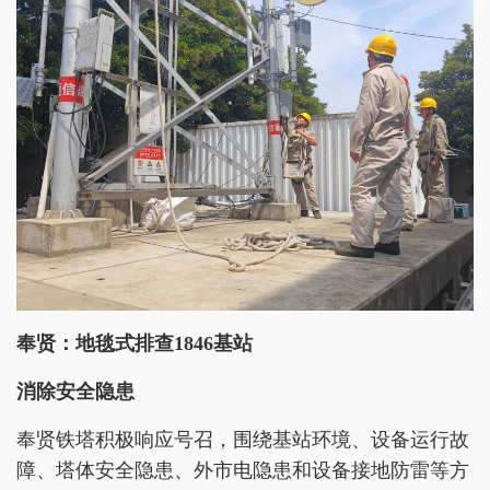
奉贤：地毯式排查1846基站
消除安全隐患
奉贤铁塔积极响应号召，围绕基站环境、设备运行故
障、塔体安全隐患、外市电隐患和设备接地防雷等方