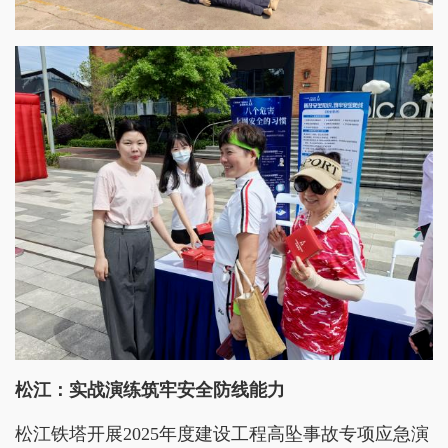
松江：实战演练筑牢安全防线能力
松江铁塔开展2025年度建设工程高坠事故专项应急演