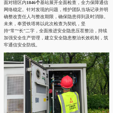
面对辖区内
1846个
基站展开全面检查，全力保障通信
网络稳定。针对发现的问题，维护团队当场记录并明
确整改责任人与整改期限，确保隐患得到及时消除。
未来，奉贤铁塔将以此次检查为契机，坚
持“常”“长”二字，全面推进安全隐患压茬整治，持续
加强安全生产管理，建立安全隐患整治长效机制，筑
牢通信安全防线。