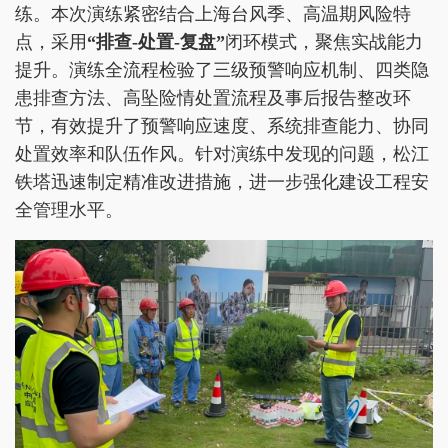
练。本次演练紧密结合上海台风季、高温期风险特
点，采用
“排查-
处置
-复盘”
闭环模式，聚焦实战能力
提升。演练全流程检验了三级预警响应机制、四类隐
患排查方法、高坠险情处置流程及事后报告整改环
节，有效提升了预警响应速度、系统排查能力、协同
处置效率和队伍作风。针对演练中发现的问题，松江
铁塔迅速制定精准改进措施，进一步强化建设工程安
全管理水平。