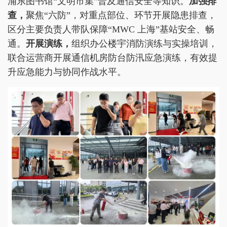
浦东图书馆“文明市集”普及通信安全等知识。
加强排
查，
聚焦“六防”，对重点部位、环节开展隐患排查，
区分主要负责人带队保障“MWC 上海”基站安全、畅
通。
开展演练，
组织办公楼宇消防演练与实操培训，
联合运营商开展通信机房防台防汛应急演练，有效提
升应急能力与协同作战水平。