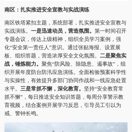
南区：扎实推进安全宣教与实战演练
南区铁塔紧扣主题，系统部署，扎实推进安全宣教与
实战演练。
一是迅速动员，营造氛围。
第一时间召开
专题会议，传达上级精神，组织全员学习案例，强
化“安全第一责任人”意识。通过张贴海报、设置展
板、组织答题，营造浓厚安全文化氛围。
二是聚焦实
战，锤炼能力。
聚焦“防风险、除隐患、遏事故”，组
织开展年度防台防汛应急演练。全面检验预案科学性
与实操性，有效提升多部门协同作战和一线应急处置
水平。
三是常抓不懈，深化教育。
坚持“安全教育常
抓不懈”，每日推送安全知识答题，每周分享警示教
育视频，结合案例开展学习反思，引导员工引以为
戒、警钟长鸣。