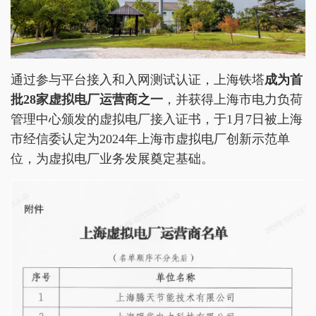
通过参与平台接入和入网测试认证，上海铁塔
成为首
批28家虚拟电厂运营商之一
，并获得上海市电力负荷
管理中心颁发的虚拟电厂接入证书，于1月7日被上海
市经信委认定为2024年上海市虚拟电厂创新示范单
位，为虚拟电厂业务发展奠定基础。