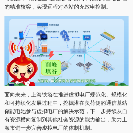
的精准核容，实现远程对基站的充放电控制。
面向未来，上海铁塔在推进虚拟电厂规范化、规模化
和可持续化发展过程中，挖掘潜在负荷侧的通信基站
储能电池参与虚拟电厂的解决示范，下一步持续从自
有资源横向复制到其他社会资源的能力输出，助力上
海市进一步完善虚拟电厂的体制机制。