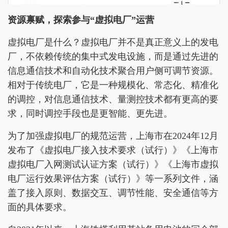
资源禀赋，探索参与“虚拟电厂”运营
虚拟电厂是什么？虚拟电厂并不是真正意义上的发电
厂，不依赖传统的集中式发电设施，而是通过先进的
信息通信技术和自动化技术聚合用户侧可调节资源。
相对于传统电厂，它是一种规模化、常态化、精准化
的调控，对信息通信技术、量测控技术都有更高的要
求，同时调控手段也是更智能、更先进。
为了加强虚拟电厂的规范运营，上海市在2024年12月
发布了《虚拟电厂接入技术要求（试行）》《上海市
虚拟电厂入网测试认证方案（试行）》《上海市虚拟
电厂运行效果评估方案（试行）》等一系列文件，涵
盖了接入原则、数据交互、调节性能、安全通信等方
面的具体要求。