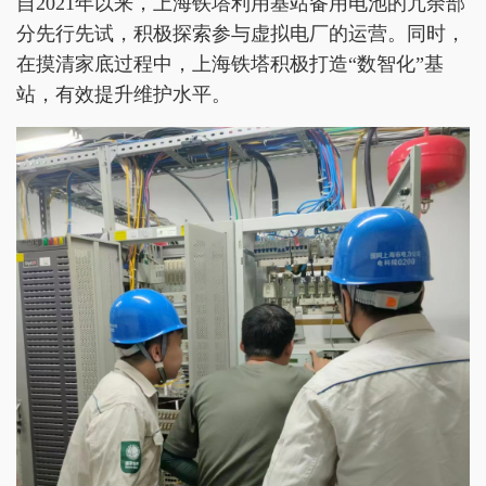
自2021年以来，上海铁塔利用基站备用电池的冗余部
分先行先试，积极探索参与虚拟电厂的运营。同时，
在摸清家底过程中，上海铁塔积极打造“数智化”基
站，有效提升维护水平。