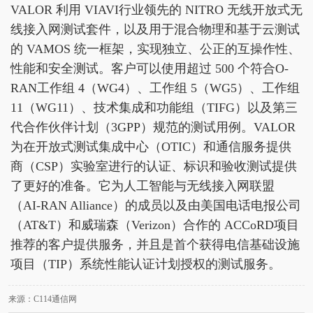
VALOR 利用 VIAVI行业领先的 NITRO 无线开放式无
线接入网测试套件，以及用于混合物理和基于云测试
的 VAMOS 统一框架，实现独立、公正的互操作性、
性能和安全测试。客户可以使用超过 500 个符合O-
RAN工作组 4（WG4）、工作组 5（WG5）、工作组
11（WG11）、技术集成和功能组（TIFG）以及第三
代合作伙伴计划（3GPP）规范的测试用例。VALOR
为在开放式测试集成中心（OTIC）和通信服务提供
商（CSP）实验室进行的认证、标识和验收测试提供
了更好的准备。它为人工智能与无线接入网联盟
（AI-RAN Alliance）的成员以及由美国电话电报公司
（AT&T）和威瑞森（Verizon）合作的 ACCoRD项目
推荐的客户提供服务，并且是首个获得电信基础设施
项目（TIP）系统性能认证计划授权的测试服务。
来源：C114通信网