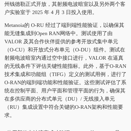
州钱德勒正式开放，其射频电波暗室以及另外两个客
户实验室于 2025 年 4 月 3 日投入使用。
Metanoia的 O-RU 经过了端到端性能验证，以确保其
能无缝集成到Open RAN网络中。测试使用了由
VALOR 及其合作伙伴提供的参考开放式集中单元
（O-CU）和开放式分布单元（O-DU）组件。测试在
射频电波暗室内通过空中接口进行，VALOR 在逼真
的无线条件下评估关键性能指标。此外，基于O-RAN
技术集成和功能组（TIFG）定义的测试用例，进行了
O-RAN的端到端功能和性能验证。这些测试评估了系
统在控制平面、用户平面和管理平面的行为，确保其
在多供应商的分布式单元（DU）/ 无线接入单元
（RU）集成设置中符合关键的O-RAN架构和性能要
求。