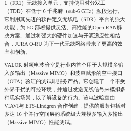
1（FR1）无线接入单元，支持使用时分双工
（TDD）在低于 6 千兆赫（sub-6 GHz）频段运行。
它利用其先进的软件定义无线电（SDR）平台的强大
功能，为 5G 部署提供灵活、高性能的Open RAN解
决方案。通过将强大的硬件加速与开源适应性相结
合，JURA O-RU 为下一代无线网络带来了更高的效
率和创新。
VALOR 射频电波暗室是行业内首个用于大规模多输
入多输出（Massive MIMO）和波束赋形的空中接口
（OTA）验证的测试即服务产品。它创建了一个不受
外界干扰的可控环境，并通过发送无线信号来模拟多
种现实场景，以了解设备的行为。该电波暗室由
VIAVI与 ETS-Lindgren 合作创建，提供的服务包括对
多达 16 个并行空间层的系统级大规模多输入多输出
（Massive MIMO）性能测试。