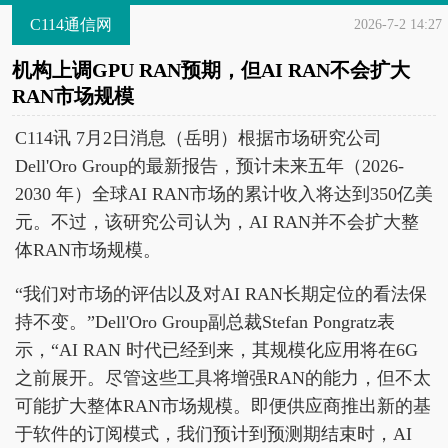
C114通信网
2026-7-2 14:27
机构上调GPU RAN预期，但AI RAN不会扩大
RAN市场规模
C114讯 7月2日消息（岳明）根据市场研究公司
Dell'Oro Group的最新报告，预计未来五年（2026-
2030 年）全球AI RAN市场的累计收入将达到350亿美
元。不过，该研究公司认为，AI RAN并不会扩大整
体RAN市场规模。
“我们对市场的评估以及对AI RAN长期定位的看法保
持不变。”Dell'Oro Group副总裁Stefan Pongratz表
示，“AI RAN 时代已经到来，其规模化应用将在6G
之前展开。尽管这些工具将增强RAN的能力，但不太
可能扩大整体RAN市场规模。即便供应商推出新的基
于软件的订阅模式，我们预计到预测期结束时，AI