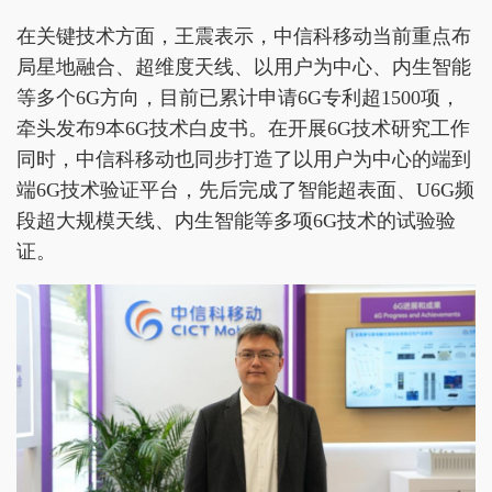
在关键技术方面，王震表示，中信科移动当前重点布
局星地融合、超维度天线、以用户为中心、内生智能
等多个6G方向，目前已累计申请6G专利超1500项，
牵头发布9本6G技术白皮书。在开展6G技术研究工作
同时，中信科移动也同步打造了以用户为中心的端到
端6G技术验证平台，先后完成了智能超表面、U6G频
段超大规模天线、内生智能等多项6G技术的试验验
证。