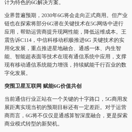
计为特色的6G解决方案。
业界普遍预期，2030年6G将会走向正式商用。但产业
链也在探索将部分6G潜在关键技术在5G网络中进行
应用，帮助运营商提升现网性能，降低运维成本。王
震告诉C114，中信科移动积极推进6G 关键技术的实
用化发展，重点推进星地融合、通感一体、内生智
能、智能超表面等技术在现有通信系统中应用，支撑
现有移动通信系统能力增强，持续赋能千行百业的数
字化发展。
突围卫星互联网 赋能6G价值共创
当前通信行业正站在一个关键的十字路口，5G商用发
展距离实现当初的预期目标还有一定差距。对于运营
商而言，6G将不仅仅是通感算智深度融合，更是探索
商业模式转型的新契机。