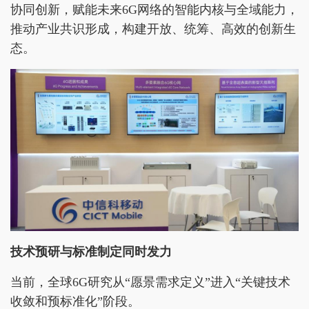
协同创新，赋能未来6G网络的智能内核与全域能力，
推动产业共识形成，构建开放、统筹、高效的创新生
态。
技术预研与标准制定同时发力
当前，全球6G研究从“愿景需求定义”进入“关键技术
收敛和预标准化”阶段。