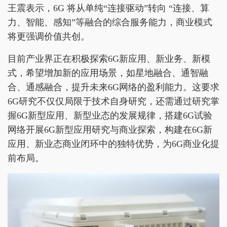
王震表示，6G 将从单纯“连接驱动”转向 “连接、算
力、智能、感知”等融合的综合服务能力，商业模式
将更强调价值共创。
目前产业界正在积极探索6G新应用、新业务、新模
式，希望增加新的应用场景，如星地融合、通智融
合、通感融合，提升未来6G网络的盈利能力。这要求
6G研究不仅仅局限于技术自身研究，还需通过研究掌
握6G新型应用、新型业态的发展规律，搭建6G试验
网络开展6G新型应用研究与商业探索，构建在6G新
应用、新业态商业闭环中的独特优势，为6G商业化提
前布局。