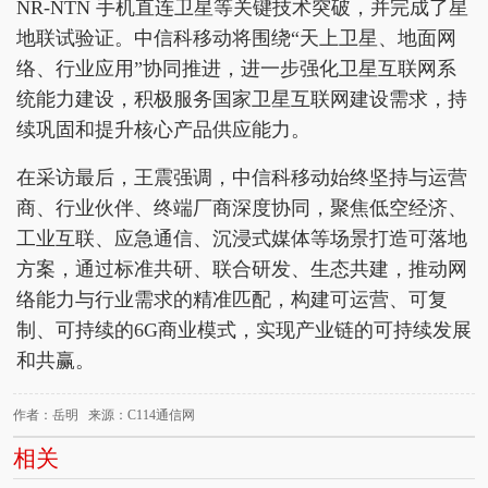
NR-NTN 手机直连卫星等关键技术突破，并完成了星
地联试验证。中信科移动将围绕“天上卫星、地面网
络、行业应用”协同推进，进一步强化卫星互联网系
统能力建设，积极服务国家卫星互联网建设需求，持
续巩固和提升核心产品供应能力。
在采访最后，王震强调，中信科移动始终坚持与运营
商、行业伙伴、终端厂商深度协同，聚焦低空经济、
工业互联、应急通信、沉浸式媒体等场景打造可落地
方案，通过标准共研、联合研发、生态共建，推动网
络能力与行业需求的精准匹配，构建可运营、可复
制、可持续的6G商业模式，实现产业链的可持续发展
和共赢。
作者：岳明 来源：C114通信网
相关