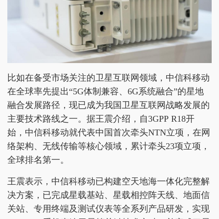
比如在备受市场关注的卫星互联网领域，中信科移动
在全球率先提出“5G体制兼容、6G系统融合”的星地
融合发展路径，现已成为我国卫星互联网战略发展的
主要技术路线之一。据王震介绍，自3GPP R18开
始，中信科移动就代表中国首次牵头NTN立项，在网
络架构、无线传输等核心领域，累计牵头23项立项，
全球排名第一。
王震表示，中信科移动已构建空天地海一体化完整解
决方案，已完成星载基站、星载相控阵天线、地面信
关站、专用终端及测试仪表等全系列产品研发，实现