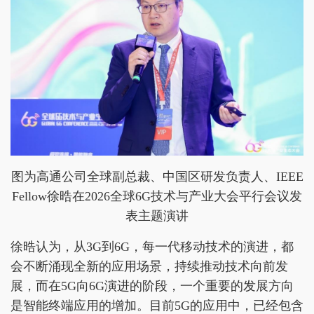
图为高通公司全球副总裁、中国区研发负责人、IEEE
Fellow徐晧在2026全球6G技术与产业大会平行会议发
表主题演讲
徐晧认为，从3G到6G，每一代移动技术的演进，都
会不断涌现全新的应用场景，持续推动技术向前发
展，而在5G向6G演进的阶段，一个重要的发展方向
是智能终端应用的增加。目前5G的应用中，已经包含