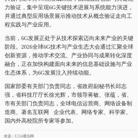
力验证，集中呈现6G关键技术进展与系统能力演进，
并通过典型应用场景展示推动技术从概念验证走向工
程实践与产业应用。
当前，6G发展正处于从技术探索迈向未来产业的关键
阶段。2026全球6G技术与产业生态大会通过汇聚全球
创新资源，推动学术交流、产业协同与成果转化深度
融合，正在加快构建面向未来的信息基础设施与产业
生态体系，为6G发展注入持续动能。
国家部委有关部门负责同志，省政府副秘书长邱志
强，省科技厅厅长徐光辉，市领导蒋敏、张蕴，省、
市有关部门负责同志，全球电信运营商、网络设备制
造商、著名互联网 企业代表、网络专家、科学家、
国内外高校院所专家等参加。
来源：C114通信网