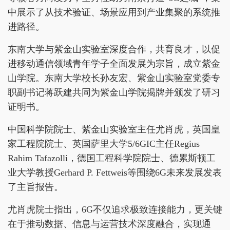
中展示了从技术验证、场景应用到产业集聚的系统推
进路径。
东南大学与紫金山实验室深度合作，共育良才，以促
进移动通信领域青年学子全面发展为宗旨，成立紫金
山学院。东南大学校长孙友宏、紫金山实验室党委专
职副书记蒋跃建共同为紫金山学院揭牌并颁发了研习
证明书。
中国科学院院士、紫金山实验室主任尤肖虎，英国皇
家工程院院士、英国萨里大学5/6GIC主任Regius
Rahim Tafazolli，德国工程科学院院士、德累斯顿工
业大学教授Gerhard P. Fettweis等围绕6G未来发展发表
了主旨报告。
尤肖虎院士指出，6G不仅追求极致连接能力，更关键
在于推动数据、信息与运营技术深度融合，实现通