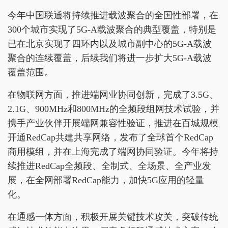
今年中国联通将持续推进载波聚合的全国性部署，在
300个城市实现了5G-A载波聚合的典型覆盖，特别是
已在北京实现了四环内以及城市副中心的5G-A载波
聚合的连续覆盖，后续我们将进一步扩大5G-A载波
覆盖范围。
在物联网方面，推进端网业协同创新，完成了3.5G、
2.1G、900MHz和800MHz的全频段组网技术试验，并
携手产业伙伴开展端网兼容性验证，推进在百城规模
开通RedCap共建共享网络，发布了全球首个RedCap
商用模组，并在上海完成了端网协同验证。今年将持
续推进RedCap全频段、全制式、全场景、全产业发
展，在全网部署RedCap能力，加快5G应用的轻量
化。
在通感一体方面，积极开展关键技术攻关，突破传统