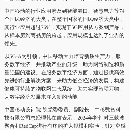
中国移动的行业应用涉及到智能港口、智慧电力等74
个国民经济的大类，在整个国家的国民经济大类中，
其行业应用超过76%，实现了5G应用从方案到产品，
从样本房到商品房的跨越，应用规模也达到了业界的
领先。
以5G-A为引领，中国移动大力培育新质生产力，服
务数字经济，并推动产业的升级，助力网络制造和质
量强国的建设。在服务数字经济方面，通过提供高效
先进的行业解决方案，来助力低空经济的发展，构建
健康可持续的物联网生态系统，助力实现智联万物，
为数字经济发展来注入新的动能。
中国移动设计院 院党委委员、副院长，中移数智科
技有限公司总经理韩在吉表示，2024年将针对三载波
聚合和RedCap进行有序的扩大规模和实验，针对空感