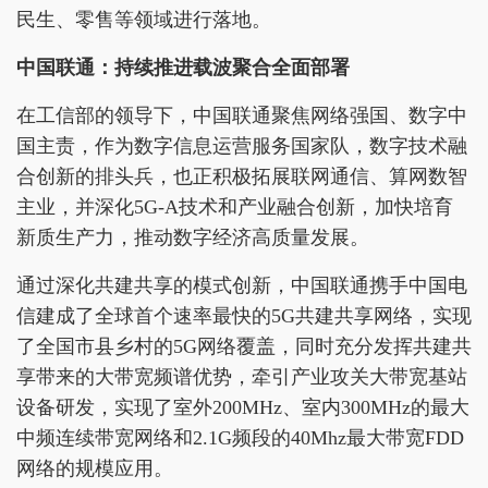
民生、零售等领域进行落地。
中国联通：持续推进载波聚合全面部署
在工信部的领导下，中国联通聚焦网络强国、数字中
国主责，作为数字信息运营服务国家队，数字技术融
合创新的排头兵，也正积极拓展联网通信、算网数智
主业，并深化5G-A技术和产业融合创新，加快培育
新质生产力，推动数字经济高质量发展。
通过深化共建共享的模式创新，中国联通携手中国电
信建成了全球首个速率最快的5G共建共享网络，实现
了全国市县乡村的5G网络覆盖，同时充分发挥共建共
享带来的大带宽频谱优势，牵引产业攻关大带宽基站
设备研发，实现了室外200MHz、室内300MHz的最大
中频连续带宽网络和2.1G频段的40Mhz最大带宽FDD
网络的规模应用。