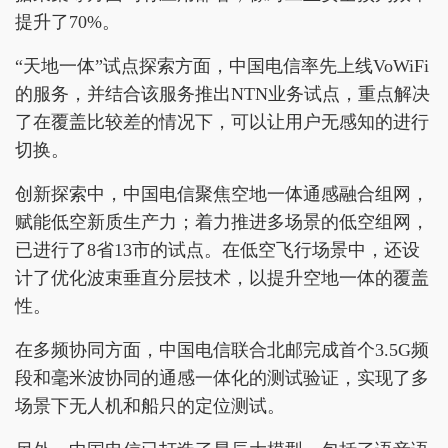
提升了70%。
“天地一体”试点探索方面，中国电信率先上线VoWiFi
的服务，并结合该服务推出NTN业务试点，重点解决
了在覆盖比较差的情况下，可以让用户无感知的进行
切换。
创新探索中，中国电信聚焦空地一体通感融合组网，
赋能低空新质生产力；着力推进多场景的低空组网，
已进行了8省13市的试点。在低空飞行场景中，还设
计了优化波束垂直分层技术，以提升空地一体的覆盖
性。
在多频协同方面，中国电信联合北邮完成首个3.5G频
段和毫米波协同的通感一体化的测试验证，实现了多
场景下无人机和船只的定位测试。