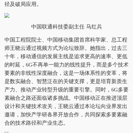
径及破局应用。
中国联通科技委副主任 马红兵
中国工程院院士、中国移动集团首席科学家、总工程
师王晓云通过视频方式为论坛致辞。她指出，过去三
十年，移动通信的发展主线是追求更高的速率、更低
的时延，6G不再单一能力的线性提升，而是多个技术
要素的非线性深度融合，这是一场体系性的变革，将
是数实融合、智慧泛在的关键支撑，更是培育新质生
产力、推动产业转型升级的重要引擎。同时，6G多要
素融合之路还面临诸多挑战。中国移动正在推进顶层
设计和关键技术攻关，王晓云通过本论坛向业界发出
邀请，加快产学研各界开放合作，共同探索多要素融
合的技术路径和产业生态。