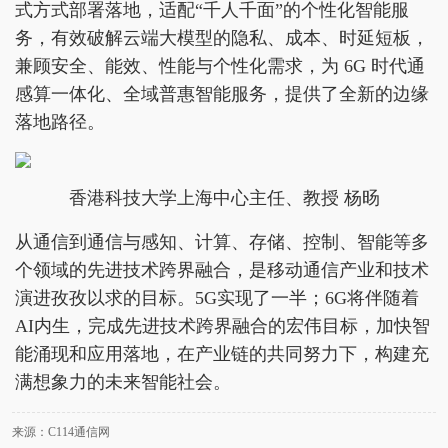
式方式部署落地，适配“千人千面”的个性化智能服
务，有效破解云端大模型的隐私、成本、时延短板，
兼顾安全、能效、性能与个性化需求，为 6G 时代通
感算一体化、全域普惠智能服务，提供了全新的边缘
落地路径。
香港科技大学上海中心主任、教授 杨旸
从通信到通信与感知、计算、存储、控制、智能等多
个领域的先进技术跨界融合，是移动通信产业和技术
演进孜孜以求的目标。5G实现了一半；6G将伴随着
AI内生，完成先进技术跨界融合的宏伟目标，加快智
能涌现和应用落地，在产业链的共同努力下，构建充
满想象力的未来智能社会。
来源：C114通信网