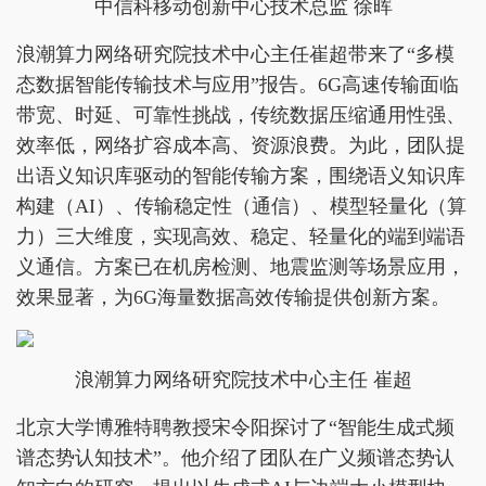
中信科移动创新中心技术总监 徐晖
浪潮算力网络研究院技术中心主任崔超带来了“多模
态数据智能传输技术与应用”报告。6G高速传输面临
带宽、时延、可靠性挑战，传统数据压缩通用性强、
效率低，网络扩容成本高、资源浪费。为此，团队提
出语义知识库驱动的智能传输方案，围绕语义知识库
构建（AI）、传输稳定性（通信）、模型轻量化（算
力）三大维度，实现高效、稳定、轻量化的端到端语
义通信。方案已在机房检测、地震监测等场景应用，
效果显著，为6G海量数据高效传输提供创新方案。
浪潮算力网络研究院技术中心主任 崔超
北京大学博雅特聘教授宋令阳探讨了“智能生成式频
谱态势认知技术”。他介绍了团队在广义频谱态势认