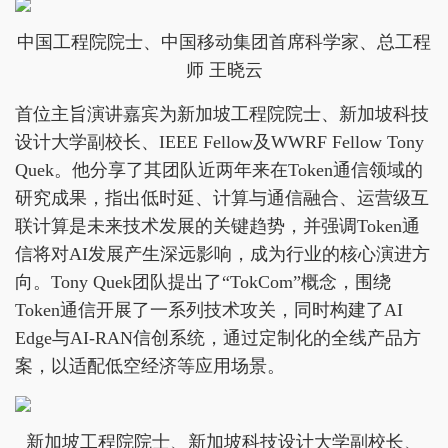
中国工程院院士、中国移动集团首席科学家、总工程
师 王晓云
首位主旨演讲嘉宾为新加坡工程院院士、新加坡科技
设计大学副校长、IEEE Fellow及WWRF Fellow Tony
Quek。他分享了其团队近两年来在Token通信领域的
研究成果，指出低时延、计算与通信融合、运营级互
联计算是未来技术发展的关键趋势，并强调Token通
信将对AI发展产生深远影响，成为行业的核心演进方
向。Tony Quek团队提出了“TokCom”概念，围绕
Token通信开展了一系列技术攻关，同时构建了AI
Edge与AI-RAN信创系统，通过定制化的全线产品方
案，以适配低空经济等应用场景。
新加坡工程院院士、新加坡科技设计大学副校长、