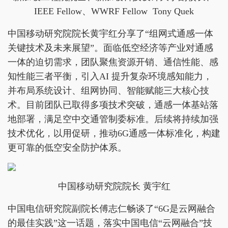
IEEE Fellow、WWRF Fellow Tony Quek
中国移动研究院院长黄宇红分享了“组网式通感一体
关键技术及未来展望”。面临低空经济等产业对通感
一体的迫切需求，团队聚焦资源开销、通信性能、感
知性能三者平衡，引入AI 提升复杂环境感知能力，
并布局系统设计、组网协同、智能赋能三大核心技
术。目前团队已取得多项技术突破，通感一体基站落
地部署，满足空中交通管制委标准。后续将持续加强
技术优化，以用促研，推动6G通感一体标准化，构建
更可靠的低空安全防护体系。
中国移动研究院院长 黄宇红
中国电信研究院副院长傅志仁畅谈了“6G是云网融合
的最佳实践”这一话题，落实中国电信“云网融合”技