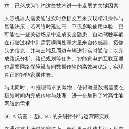
求，已然成为制约这些技术进一步发展的关键因素。
人形机器人需要通过实时数据交互来实现精准操作与
智能决策，若网络时延过高，不仅影响使用体验，更
可能在一些关键场景中造成安全隐患。自动驾驶车辆
在行驶过程中则需要瞬间处理大量来自传感器、摄像
头的信息，并与云端及周边车辆进行实时通信，以完
成路况分析、路径规划等任务。智能家电的互联互通
也需要网络保障设备间数据传输的高效与稳定，实现
真正的智能家居体验。
与此同时，AI推理需求的激增，使得海量数据需要在
极短时间内完成传输与处理，进一步加剧了对高性能
网络的需求。
5G-A 筑基：迈向 6G 的关键路径与运营商实践