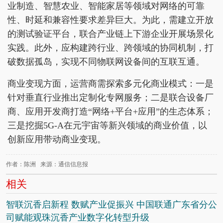
业制造、智慧农业、智能家居等领域对网络的可靠
性、时延和兼容性要求差异巨大。为此，需建立开放
的测试验证平台，联合产业链上下游企业开展场景化
实践。此外，应构建跨行业、跨领域的协同机制，打
破数据孤岛，实现不同物联网设备间的互联互通。
商业变现方面，运营商需探索多元化商业模式：一是
针对垂直行业推出定制化专网服务；二是联合设备厂
商、应用开发商打造“网络+平台+应用”的生态体系；
三是挖掘5G-A在元宇宙等新兴领域的商业价值，以
创新应用带动商业变现。
作者：陈洲 来源：通信信息报
相关
智联沉香启新程 数赋产业促振兴 中国联通广东省分公
司赋能观珠沉香产业数字化转型升级