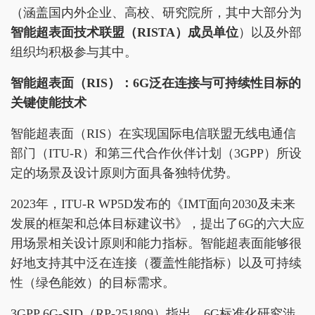
（涵盖国内外企业、高校、研究院所，其中大部分为
智能超表面技术联盟（RISTA）成员单位
）以及外部
组织均积极参与其中。
智能超表面（RIS）：6G泛在连接与可持续性目标的
关键使能技术
智能超表面（RIS）在实现国际电信联盟无线电通信
部门（ITU-R）和第三代合作伙伴计划（3GPP）所设
定的场景及设计原则方面具备独特优势。
2023年，ITU-R WP5D发布的《IMT面向2030及未来
发展的框架和总体目标建议书》，提出了6G的六大应
用场景相关设计原则和能力指标。智能超表面能够很
好地支持其中泛在连接（覆盖性能指标）以及可持续
性（绿色能效）的目标需求。
3GPP 6G-SID（RP-251809）指出，6G标准化研究涉