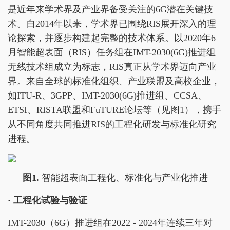
是近年来学术界及产业界备受关注的6G潜在关键技
术。自2014年以来，学术界已围绕RIS展开深入的理
论探索，并逐步构建起完整的技术体系。以2020年6
月智能超表面（RIS）任务组在IMT-2030(6G)推进组
无线技术组成立为标志，RIS真正从学术界迈向产业
界。来自全球的标准化组织、产业联盟及高校企业，
如ITU-R、3GPP、IMT-2030(6G)推进组、CCSA、
ETSI、RISTA联盟和FuTURE论坛等（见图1），携手
从不同角度共同推进RIS的工程化研发与标准化研究
进程。
图1.
智能超表面工程化、标准化与产业化推进
· 工程化试验与验证
IMT-2030（6G）推进组在2022 - 2024年连续三年对