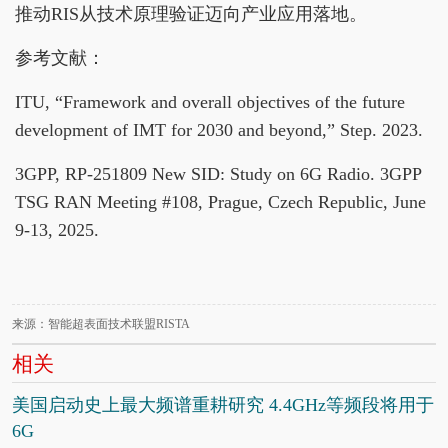
推动RIS从技术原理验证迈向产业应用落地。
参考文献：
ITU, “Framework and overall objectives of the future
development ​of IMT for 2030 and beyond,” Step. 2023.
3GPP, RP-251809 New SID: Study on 6G Radio. 3GPP
TSG RAN Meeting #108, Prague, Czech Republic, June
9-13, 2025.
来源：智能超表面技术联盟RISTA
相关
美国启动史上最大频谱重耕研究 4.4GHz等频段将用于
6G