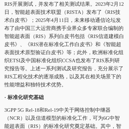
RIS开展测试，并发布了相关测试结果。2023年2月12
日，智能超表面技术联盟（RISTA）发布了《RIS技
术白皮书》；2025年4月11日，未来移动通信论坛发
布了由中国三大运营商携手业界众多专家联合编制的
智能超表面（RIS）系列白皮书包括《RIS信道建模白
皮书》、《RIS潜在标准化工作白皮书》和《智能超
表面技术原型验证白皮书》等；此外，欧洲标准化组
织ETSI及中国标准化组织CCSA也发布了RIS系列研
究报告等。上述一系列测试及研究报告，充分展示了
RIS工程化技术的逐渐成熟，以及其在相关场景下的
性能增益和独特技术优势。
· 标准化
研究基础
3GPP 5G Rel-18和Rel-19中关于网络控制中继器
（NCR）以及信道模型的标准化工作，可为6G中智
能超表面（RIS）的标准化研究奠定基础。其中，智