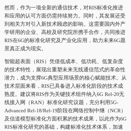
然而，作为一项全新的通信技术，对RIS标准化推进
和应用的认可方面仍需持续努力。同时，其发展还受
到相关方对引入新技术顾虑的影响。这需要国内外产
学研用的企业、高校及研究院所携手合作，共同推进
RIS在6G的标准化研究及产业化应用，助力未来6G愿
景真正成为现实。
智能超表面（RIS）凭借低成本、低功耗、低复杂度
的技术特性，展现出重塑未来无线通信范式的革命性
潜力，成为支撑6G典型应用场景的核心赋能技术。从
技术层面来看，RIS已具备进入标准化阶段的技术成
熟度。建议将RIS作为关键技术组件纳入6G Rel-20无
线接入网（RAN）标准化研究议题，充分利用5G-
Advanced Rel-18/Rel-19阶段在网络控制中继（NCR）
及信道模型标准化方面积累的技术成果，以此作为6G
RIS标准化研究的基础，构建标准化技术体系，加速