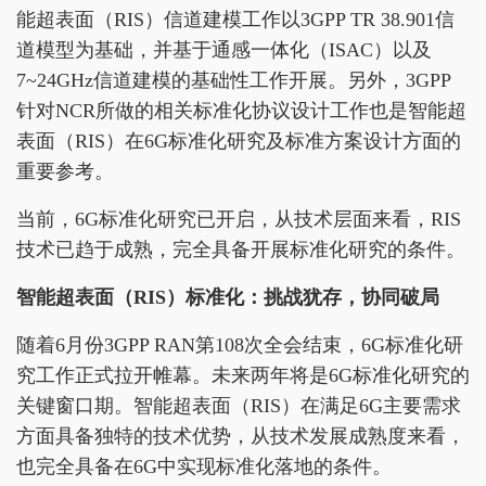
能超表面（RIS）信道建模工作以3GPP TR 38.901信
道模型为基础，并基于通感一体化（ISAC）以及
7~24GHz信道建模的基础性工作开展。另外，3GPP
针对NCR所做的相关标准化协议设计工作也是智能超
表面（RIS）在6G标准化研究及标准方案设计方面的
重要参考。
当前，6G标准化研究已开启，从技术层面来看，RIS
技术已趋于成熟，完全具备开展标准化研究的条件。
智能超表面（RIS）标准化：挑战犹存，协同破局
随着6月份3GPP RAN第108次全会结束，6G标准化研
究工作正式拉开帷幕。未来两年将是6G标准化研究的
关键窗口期。智能超表面（RIS）在满足6G主要需求
方面具备独特的技术优势，从技术发展成熟度来看，
也完全具备在6G中实现标准化落地的条件。