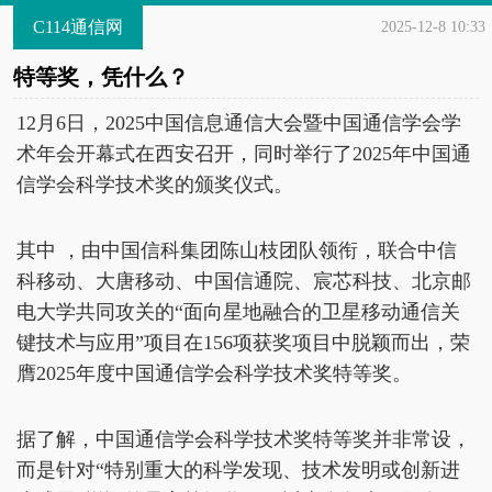
C114通信网
2025-12-8 10:33
特等奖，凭什么？
12月6日，2025中国信息通信大会暨中国通信学会学
术年会开幕式在西安召开，同时举行了2025年中国通
信学会科学技术奖的颁奖仪式。
其中 ，由中国信科集团陈山枝团队领衔，联合中信
科移动、大唐移动、中国信通院、宸芯科技、北京邮
电大学共同攻关的“面向星地融合的卫星移动通信关
键技术与应用”项目在156项获奖项目中脱颖而出，荣
膺2025年度中国通信学会科学技术奖特等奖。
据了解，中国通信学会科学技术奖特等奖并非常设，
而是针对“特别重大的科学发现、技术发明或创新进