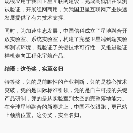
规模应用于我国卫星互联网建设，完成高低轨在轨测
试验证，开展组网商用，为我国卫星互联网产业快速
发展提供了有力技术支撑。
同时，为加速生态发展，中国信科成立了星地融合开
放实验室、系统实验室，构建了完整卫星端到端实验
和测试环境，既验证了关键技术可行性，又推进验证
样机走向工程化宇航产品。
结语：这份奖，实至名归
特等奖，凭的是前瞻性的产业判断，凭的是核心技术
突破，凭的是国际标准引领，凭的是自主可控的关键
产品研制，凭的是从实验室到太空的完整落地能力。
在全球星地融合的新赛道上，中国不仅跟跑，更已站
上领航位置。这份奖，实至名归。