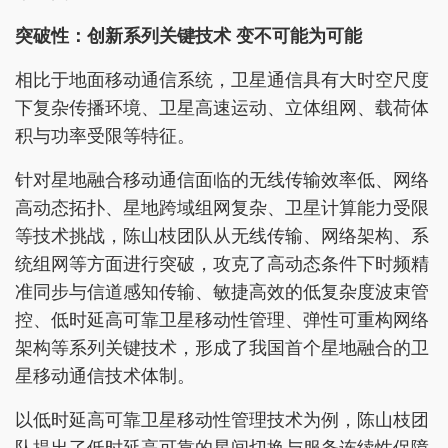
突破性：创新系列关键技术 变不可能为可能
相比于地面移动通信系统，卫星通信具有大时空尺度
下复杂传播环境、卫星高速运动、立体组网、载荷体
积与功率受限等特征。
针对星地融合移动通信面临的无线传输效率低、网络
高动态拓扑、星地跨域组网复杂、卫星计算能力受限
等技术挑战，陈山枝团队从无线传输、网络架构、系
统组网等方面进行突破，攻克了高动态条件下时频精
准同步与信道感知传输、敏捷高效的低复杂度波束管
控、低时延高可靠卫星移动性管理、弹性可重构网络
架构等系列关键技术，形成了我国首个星地融合的卫
星移动通信技术体制。
以低时延高可靠卫星移动性管理技术为例，陈山枝团