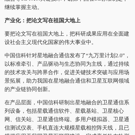
继续掌握主动。
产业化：把论文写在祖国大地上
要把论文写在祖国大地上，把科研成果应用在全面建
设社会主义现代化国家的伟大事业中。
中国信科针对星地融合通信发布了“九万里计划2.0”，
以标准牵引、产品驱动与生态协同为主线，通过持续
的技术攻关与跨界合作，促进关键技术突破与应用场
景拓展，助力我国在星地融合通信和卫星互联网领域
的产业链协同创新。
在产品层面，中国信科研制出星地融合的卫星通信系
列设备，包括星载通信软件、星载基站、卫星核心
网、信关站、卫星通信终端、多用户模拟器、卫星通
信测试仪表、手机直连大规模星载相控阵天线，且已