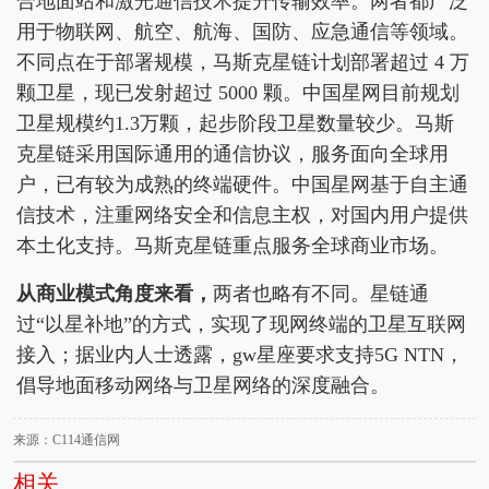
合地面站和激光通信技术提升传输效率。两者都广泛
用于物联网、航空、航海、国防、应急通信等领域。
不同点在于部署规模，马斯克星链计划部署超过 4 万
颗卫星，现已发射超过 5000 颗。中国星网目前规划
卫星规模约1.3万颗，起步阶段卫星数量较少。马斯
克星链采用国际通用的通信协议，服务面向全球用
户，已有较为成熟的终端硬件。中国星网基于自主通
信技术，注重网络安全和信息主权，对国内用户提供
本土化支持。马斯克星链重点服务全球商业市场。
从商业模式角度来看，
两者也略有不同。星链通
过“以星补地”的方式，实现了现网终端的卫星互联网
接入；据业内人士透露，gw星座要求支持5G NTN，
倡导地面移动网络与卫星网络的深度融合。
来源：C114通信网
相关