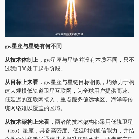
gw星座与星链有何不同
从技术体制上，
gw星座与星链并没有本质不同，只不
过我们尚处于起步阶段。
从目标上来看，
gw星座与星链目标相似，均致力于构
建大规模低轨道卫星互联网，为全球用户提供高速、
低延迟的互联网接入，重点服务偏远地区、海洋等传
统网络难以覆盖的区域。
从技术架构上来看，
两者的技术架构都采用低轨卫星
（leo）星座，具备高密度、低延时的通信能力，并结