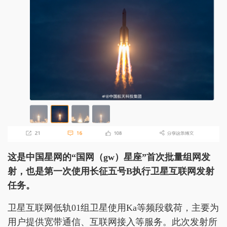
这是中国星网的“国网（gw）星座”首次批量组网发
射，也是第一次使用长征五号B执行卫星互联网发射
任务。
卫星互联网低轨01组卫星使用Ka等频段载荷，主要为
用户提供宽带通信、互联网接入等服务。此次发射所