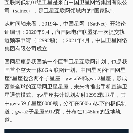
互联网低轨01组卫星是来自中国卫星网络集团有限公
司（satnet），是卫星互联网领域内的“国家队”。
从时间轴来看，2019年，中国星网（SatNet）开始论
证调研；2020年9月，向国际电信联盟第一次提交轨
道频率申请（12992颗）；2021年4月，中国卫星网络
集团有限公司成立。
国网星座是我国第一个巨型卫星互联网计划，也是我
国首个空天一体6G互联网计划。中国星网的“国网星
座”星座包含两个子星座：gw-a59和gw-a2星座，形成
覆盖全球的互联网卫星星座，未来将推出手机直连卫
星通信模式。gw星座共计规划发射12992颗卫星，其
中gw-a59子星座6080颗，分布在500km以下的极低轨
道；gw-a2子星座6912颗，分布在1145km的近地轨
道。