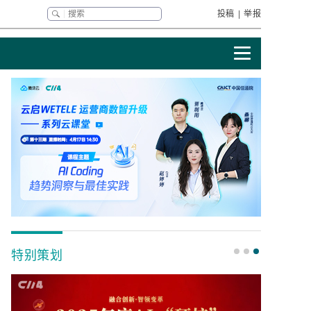
投稿
|
举报
特别策划