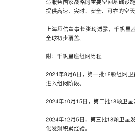
造服务国家战略的重要空间基础设施
提供高速、实时、安全、可靠的空天
上海垣信董事长张琦透露，千帆星
全球初步覆盖。
附：千帆星座组网历程
2024年8月6日，第一批18颗组
进入组网阶段。
2024年10月15日，第二批18颗卫
2024年12月5日，第三批18颗卫
化发射积累经验。