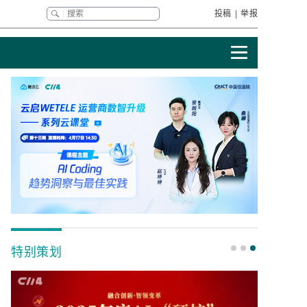
投稿
|
举报
特别策划