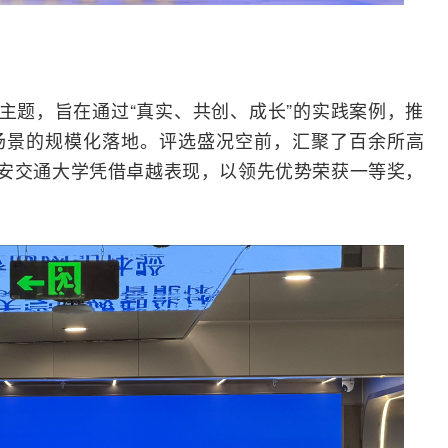
为主题，旨在通过“真实、共创、成长”的实践案例，推
场景的规模化落地。评选盛况空前，汇聚了百余所高
西安交通大学凭借卓越表现，以领先优势荣获一等奖，