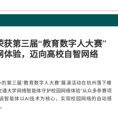
获第三届“教育数字人大赛”
网体验，迈向高校自智网络
办的第三届“教育数字人大赛”展演活动在杭州落下帷
交通大学
网络
智能体守护校园网络体验”从众多参赛项
该智能体以
AI
技术为核心，实现校园网络的自动感
。