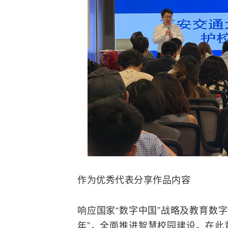
作为优秀代表分享作品内容
响应国家“数字中国”战略及教育数字
年”，全面推进智慧校园建设。在此背