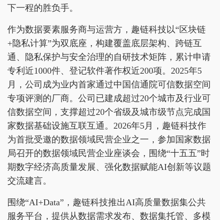
下一程的胜负手。
作为数据要素服务商与运营方，趣链科技以“区块链
+隐私计算”为双底座，构建覆盖底层架构、跨链互
通、隐私保护与安全治理的自研技术矩阵，累计申请
专利近1000件、登记软件著作权近200项。2025年5
月，公司成为业内首家通过中国信通院可信数据空间
专项评测的厂商。公司已建成超过20个城市及行业可
信数据空间，支撑超过20个省级及城市级节点完成国
家数据基础设施互联互通。2026年5月，趣链科技作
为首批受邀的数据领域民营企业之一，参加国家数据
局召开的数据领域民营企业座谈会，围绕“十五五”时
期数字经济高质量发展、强化数据赋能AI创新等议题
交流建言。
围绕“AI+Data”，趣链科技推出AI高质量数据集公共
服务平台，提供从数据需求发布、数据集托管、多模