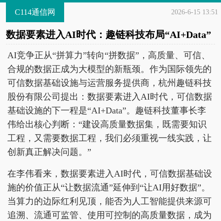
C114通信网
2026-6-15 13:51
数据要素进入AI时代：趣链科技布局“AI+Data”
AI竞争正从“拼算力”转向“拼数据”，高质量、可信、
合规的数据正成为大模型的新瓶颈。作为国际领先的
可信数据基础设施与运营服务提供商，杭州趣链科技
股份有限公司提出：数据要素进入AI时代，可信数据
基础设施的下一程是“AI+Data”。趣链科技董事长李
伟给出核心判断：“建设高质量数据集，既需要知识
工程，又需要数据工程，我们必须重视一线实践，让
创新真正解决问题。”
在李伟看来，数据要素进入AI时代，可信数据基础设
施的价值正从“让数据流通”延伸到“让AI用好数据”。
当算力的边际红利见顶，能否为人工智能提供来源可
追溯、流通可监管、使用可控制的高质量数据，成为