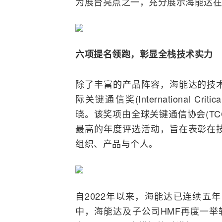
为展台亮点之一，充分展示海能达在
六项提名领跑，彰显全栈技术实力
除了丰富的产品阵容，海能达的技
际关键通信奖(International Criti
晓。该奖项由全球关键通信协会(T
最高的年度评选活动，旨在表彰在
组织、产品与个人。
自2022年以来，海能达已连续五年
中，海能达及子公司HMF再度一举