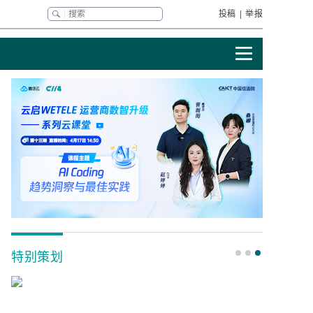
投稿
|
举报
特别策划