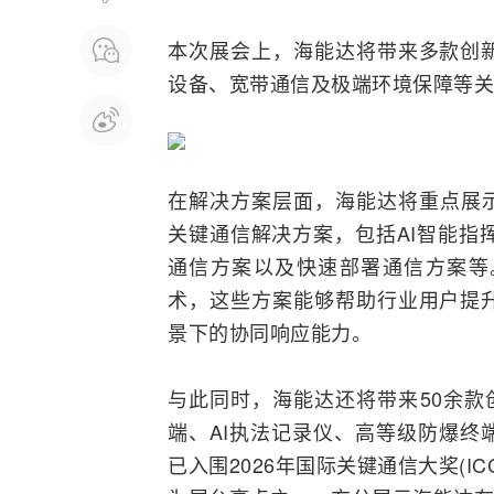
本次展会上，海能达将带来多款创
设备、
宽带
通信及极端环境保障等关
在解决方案层面，海能达将重点展
关键通信解决方案，包括AI智能指挥中心
通信方案以及快速部署通信方案等
术，这些方案能够帮助行业用户提
景下的协同响应能力。
与此同时，海能达还将带来50余款
端、AI执法记录仪、高等级防爆终
已入围2026年国际关键通信大奖(I