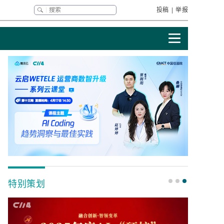
投稿
|
举报
特别策划