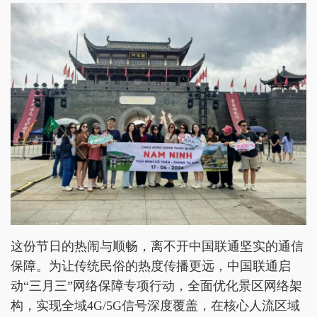
这份节日的热闹与顺畅，离不开中国联通坚实的通信
保障。为让传统民俗的热度传播更远，中国联通启
动“三月三”网络保障专项行动，全面优化景区网络架
构，实现全域4G/5G信号深度覆盖，在核心人流区域