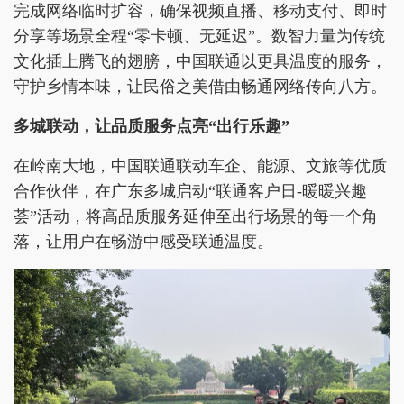
完成网络临时扩容，确保视频直播、移动支付、即时
分享等场景全程“零卡顿、无延迟”。数智力量为传统
文化插上腾飞的翅膀，中国联通以更具温度的服务，
守护乡情本味，让民俗之美借由畅通网络传向八方。
多城联动，让品质服务点亮“出行乐趣”
在岭南大地，中国联通联动车企、能源、文旅等优质
合作伙伴，在广东多城启动“联通客户日-暖暖兴趣
荟”活动，将高品质服务延伸至出行场景的每一个角
落，让用户在畅游中感受联通温度。