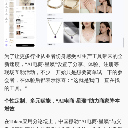
为了让更多行业从业者切身感受AI生产工具带来的全
新速度，“AI电商·星璨”设置了分享、体验、注册等
现场互动活动，不少一开始只是想要简单试一下的参
会者，在体验后都表示惊喜：“这就是我们一直在找
的工具。”
个性定制、多元赋能，“AI电商·星璨”助力商家降本
增效
在Token应用分论坛上，中国移动“AI电商·星璨”与义