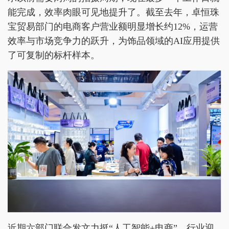
能完成，效率肉眼可见地提升了。截至去年，卓恒珠
宝贸易部门的电商客户营业额明显增长约12%，运营
效率与市场竞争力的跃升，为饰品领域的AI应用提供
了可复制的标杆样本。
近期六部门联合发文力挺“人工智能+电商”，行业迎