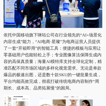
依托中国移动旗下咪咕公司在行业领先的“AI+场景化
内容生成”能力，“AI电商·星璨”为电商运营人员提供
了一套“开箱即用”的智能工具：便捷的模板与应用让
零基础用户也能轻松上手；专业图像算法保障生成内
容的高保真质量；海量AI模特库支持全球化定制，精
准匹配不同市场区域的多样化视觉需求。无论是单款
爆品的极速出图，还是数十款SKU的一键批量生成，
平台均能高效完成，彻底打破传统电商内容制作“周
期长、成本高、品类拓展慢”的困局。