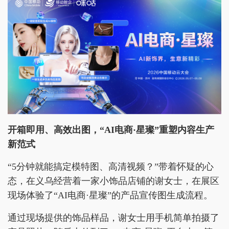
开箱即用、高效出图，“AI电商·星璨”重塑内容生产
新范式
“5分钟就能搞定模特图、高清视频？”带着怀疑的心
态，在义乌经营着一家小饰品店铺的谢女士，在展区
现场体验了“AI电商·星璨”的产品宣传图生成流程。
通过现场提供的饰品样品，谢女士用手机简单拍摄了