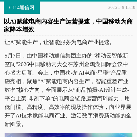
C114通信网
2026-5-9 13:10
以AI赋能电商内容生产运营提速，中国移动为商
家降本增效
让AI赋能生产，让智能服务为电商产业提速。
5月7日，由中国移动通信集团主办的“移动云智能新
空间”2026中国移动云大会在苏州金鸡湖国际会议中
心盛大启幕。会上，中国移动“AI电商·星璨”产品重
磅亮相，聚焦“AI赋能电商内容生产，智能重塑产业
效率”核心方向，全面展示从“商品拍摄-AI设计生成-
平台上架-即刻下单”的电商全链路运营闭环能力，用
低门槛、高精度、高效率的现场操作体验，向业界展
开了AI技术赋能电商产业、激活数字消费新动能的全
新图景。