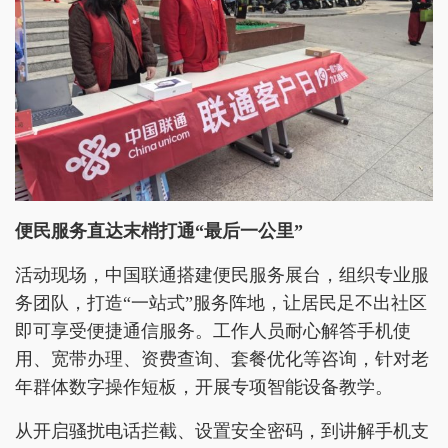
便民服务直达末梢打通“最后一公里”
活动现场，中国联通搭建便民服务展台，组织专业服
务团队，打造“一站式”服务阵地，让居民足不出社区
即可享受便捷通信服务。工作人员耐心解答手机使
用、宽带办理、资费查询、套餐优化等咨询，针对老
年群体数字操作短板，开展专项智能设备教学。
从开启骚扰电话拦截、设置安全密码，到讲解手机支