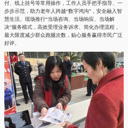
付、线上挂号等常用操作，工作人员手把手指导、一
步步示范，助力老年人跨越“数字鸿沟”，安全融入智
慧生活。现场推行“当场咨询、当场响应、当场解
决”服务模式，高效受理业务诉求、简化办理流程，
最大限度减少群众跑腿次数，贴心服务赢得市民广泛
好评。