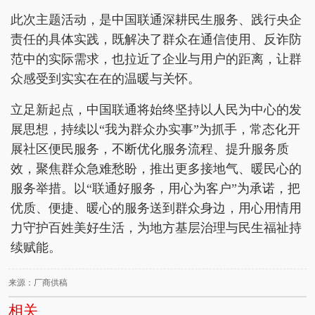
此次主题活动，是中国联通深耕民生服务、践行央企
责任的具体实践，既解决了群众在通信使用、反诈防
范中的实际需求，也拉近了企业与用户的距离，让群
众感受到实实在在的温暖与关怀。
立足新起点，中国联通将始终坚持以人民为中心的发
展思想，持续以“我为群众办实事”为抓手，常态化开
展社区便民服务，不断优化服务流程、提升服务质
效，聚焦群众急难愁盼，推出更多接地气、暖民心的
服务举措。以“联通好服务，用心为客户”为承诺，把
优质、便捷、暖心的服务送到群众身边，用心用情用
力守护百姓美好生活，为地方基层治理与民生福祉持
续赋能。
来源：厂商供稿
相关