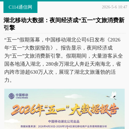
C114通信网
2026-5-6 10:47
湖北移动大数据：夜间经济成“五一”文旅消费新
引擎
“五一”假期落幕，中国移动湖北公司6日发布《2026
年“五一”大数据报告》。报告显示，夜间经济成
为“五一”文旅消费新引擎。假期期间，大量游客从全
国各地涌入湖北，280余万湖北人奔赴天南海北，省
内跨市游超630万人次，展现了湖北文旅蓬勃的活
力。