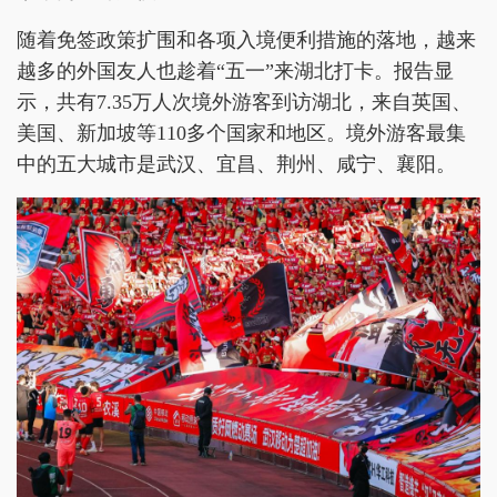
随着免签政策扩围和各项入境便利措施的落地，越来
越多的外国友人也趁着“五一”来湖北打卡。报告显
示，共有7.35万人次境外游客到访湖北，来自英国、
美国、新加坡等110多个国家和地区。境外游客最集
中的五大城市是武汉、宜昌、荆州、咸宁、襄阳。