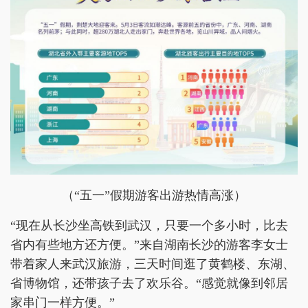
（“五一”假期游客出游热情高涨）
“现在从长沙坐高铁到武汉，只要一个多小时，比去
省内有些地方还方便。”来自湖南长沙的游客李女士
带着家人来武汉旅游，三天时间逛了黄鹤楼、东湖、
省博物馆，还带孩子去了欢乐谷。“感觉就像到邻居
家串门一样方便。”