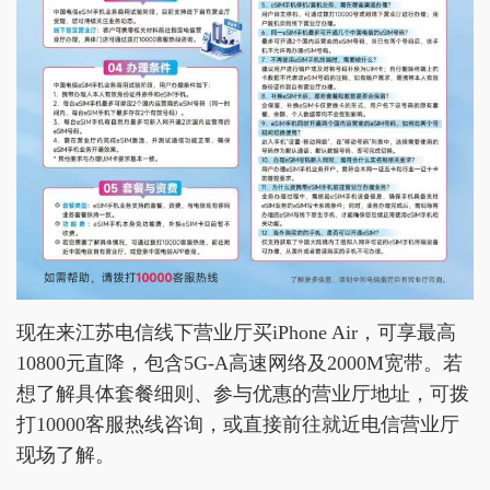
现在来江苏电信线下营业厅买iPhone Air，可享最高
10800元直降，包含5G-A高速网络及2000M宽带。若
想了解具体套餐细则、参与优惠的营业厅地址，可拨
打10000客服热线咨询，或直接前往就近电信营业厅
现场了解。