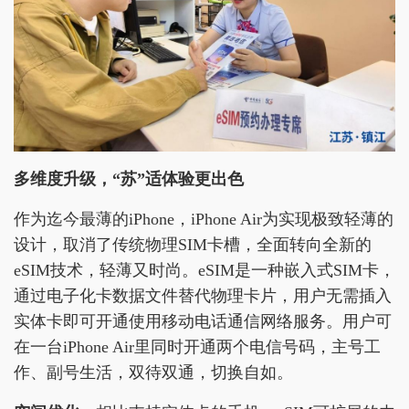
多维度升级，“苏”适体验更出色
作为迄今最薄的iPhone，iPhone Air为实现极致轻薄的
设计，取消了传统物理SIM卡槽，全面转向全新的
eSIM技术，轻薄又时尚。eSIM是一种嵌入式SIM卡，
通过电子化卡数据文件替代物理卡片，用户无需插入
实体卡即可开通使用移动电话通信网络服务。用户可
在一台iPhone Air里同时开通两个电信号码，主号工
作、副号生活，双待双通，切换自如。