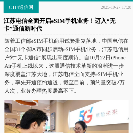
C114通信网
2025-10-27 17:28
江苏电信全面开启eSIM手机业务！迈入“无
卡”通信新时代
随着工信部eSIM手机商用试验批复落地，中国电信在
全国31个省区市同步启动eSIM手机业务，江苏电信用
户对“无卡通信”展现出高度期待。自10月22日iPhone
Air手机上线以来，这股通信技术革新的浪潮进一步
深度覆盖江苏大地，江苏电信全面支持eSIM手机业
务，率先开通预约通道，截至目前，预约量突破2万
人次，业务办理热度居高不下。