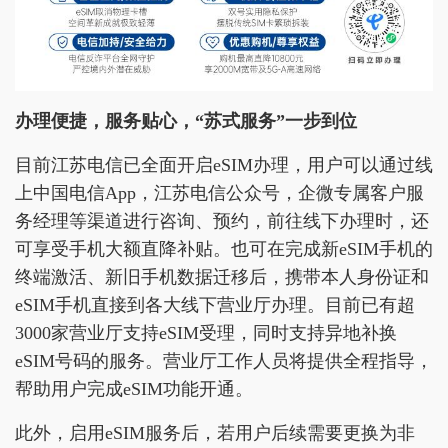
办理便捷，服务贴心，“苏式服务”一步到位
目前江苏电信已全面开启eSIM办理，用户可以通过线
上中国电信App，江苏电信公众号，企微专属客户服
务经理等渠道进行咨询、预约，前往线下办理时，还
可享受手机大额直降补贴。也可在完成新eSIM手机的
终端激活、新旧手机数据迁移后，携带本人身份证和
eSIM手机直接到各大线下营业厅办理。目前已有超
3000家营业厅支持eSIM受理，同时支持异地补换
eSIM号码的服务。营业厅工作人员将提供全程指导，
帮助用户完成eSIM功能开通。
此外，启用eSIM服务后，若用户后续需要更换为非