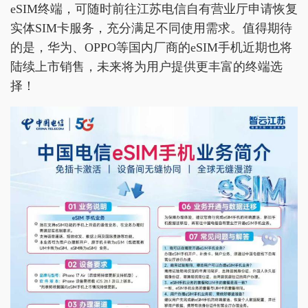
eSIM终端，可随时前往江苏电信自有营业厅申请恢复
实体SIM卡服务，充分满足不同使用需求。值得期待
的是，华为、OPPO等国内厂商的eSIM手机近期也将
陆续上市销售，未来将为用户提供更丰富的终端选
择！