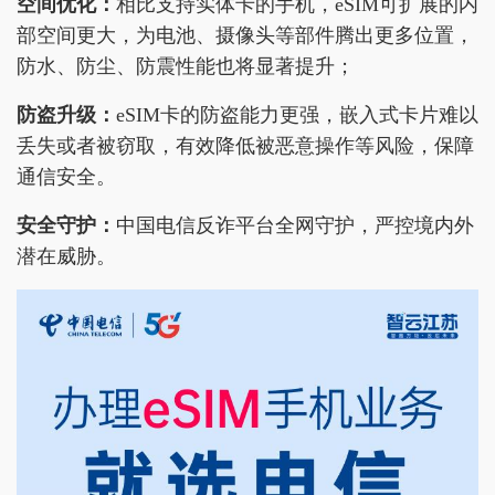
空间优化：
相比支持实体卡的手机，eSIM可扩展的内
部空间更大，为电池、摄像头等部件腾出更多位置，
防水、防尘、防震性能也将显著提升；
防盗升级：
eSIM卡的防盗能力更强，嵌入式卡片难以
丢失或者被窃取，有效降低被恶意操作等风险，保障
通信安全。
安全守护：
中国电信反诈平台全网守护，严控境内外
潜在威胁。