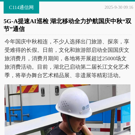
C114通信网
2025-9-30 09:16
5G-A提速AI巡检 湖北移动全力护航国庆中秋“双
节”通信
今年国庆中秋相连，不少人选择出门旅游、探亲，享
受难得的长假。日前，文化和旅游部启动全国国庆文
旅消费月，消费月期间，各地将开展超过25000场文
旅消费活动。目前，湖北已启动第二届长江文化艺术
季，将举办舞台艺术精品展、非遗展等精彩活动。