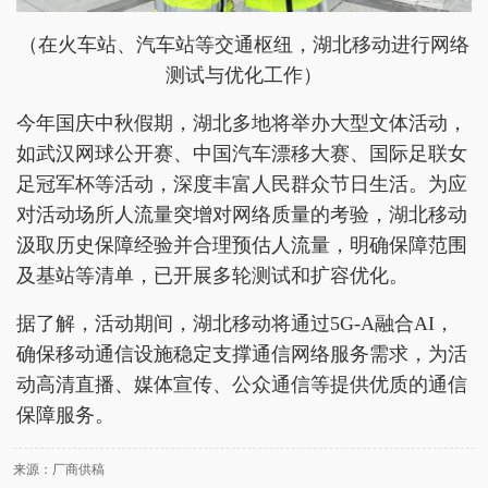
（在火车站、汽车站等交通枢纽，湖北移动进行网络
测试与优化工作）
今年国庆中秋假期，湖北多地将举办大型文体活动，
如武汉网球公开赛、中国汽车漂移大赛、国际足联女
足冠军杯等活动，深度丰富人民群众节日生活。为应
对活动场所人流量突增对网络质量的考验，湖北移动
汲取历史保障经验并合理预估人流量，明确保障范围
及基站等清单，已开展多轮测试和扩容优化。
据了解，活动期间，湖北移动将通过5G-A融合AI，
确保移动通信设施稳定支撑通信网络服务需求，为活
动高清直播、媒体宣传、公众通信等提供优质的通信
保障服务。
来源：厂商供稿