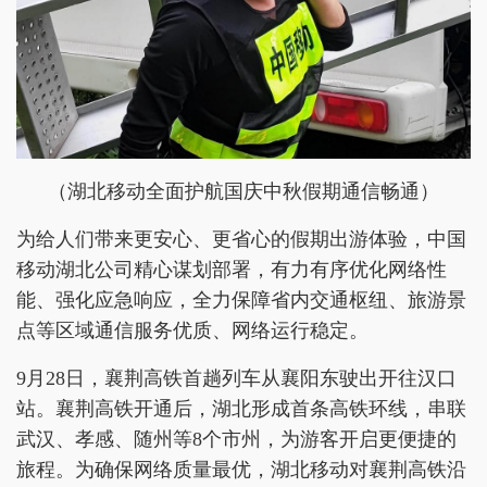
（湖北移动全面护航国庆中秋假期通信畅通）
为给人们带来更安心、更省心的假期出游体验，中国
移动湖北公司精心谋划部署，有力有序优化网络性
能、强化应急响应，全力保障省内交通枢纽、旅游景
点等区域通信服务优质、网络运行稳定。
9月28日，襄荆高铁首趟列车从襄阳东驶出开往汉口
站。襄荆高铁开通后，湖北形成首条高铁环线，串联
武汉、孝感、随州等8个市州，为游客开启更便捷的
旅程。为确保网络质量最优，湖北移动对襄荆高铁沿