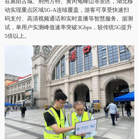
在襄阳古城、荆州方特、黄冈龟峰山等景区，湖北移
动实现重点区域5G-A连续覆盖，游客可享受快速扫
码支付、高清视频通话和实时直播等智慧服务。据测
试，单用户实测峰值速率突破3Gbps，较传统5G提升
5倍以上。