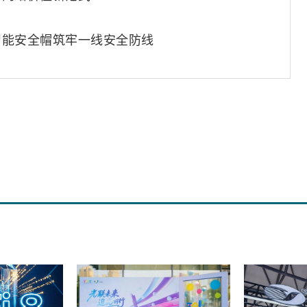
智能安全帽筑牢一线安全防线