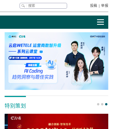
投稿
|
举报
特别策划