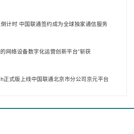
倒计时 中国联通签约成为全球独家通信服务
融合的网络设备数字化运营创新平台”斩获
4-Flash正式版上线中国联通北京市分公司京元平台