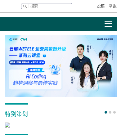
投稿
|
举报
特别策划