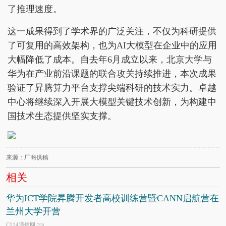
了推理速度。
这一成果得到了学术界的广泛关注，不仅为科研提供
了可复用的高效架构，也为AI大模型在企业中的应用
大幅降低了成本。自去年6月成立以来，北京大学与
华为在产业前沿课题的联合攻关持续推进，本次成果
验证了昇腾算力平台支撑尖端科研的技术实力。卓越
中心将继续深入开展大模型关键技术创新，为构建中
国技术生态提供坚实支撑。
来源：厂商供稿
相关
华为ICT学院昇腾开发者高校训练营暨CANN启航营在
兰州大学开营
C114通信网
7/29