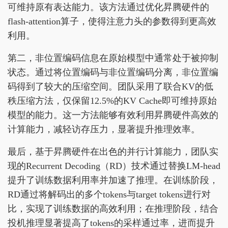
可维持原有表达能力。该方法通过优化昇腾硬件的
flash-attention算子，使得注意力头的参数得到更高效
利用。
第二，非位置编码信息在原始模型中通常处于被抑制
状态。通过将位置编码与非位置编码分离，非位置编
码得到了较大的压缩空间。团队采用了联合KV的低
秩压缩方法，仅保留12.5%的KV Cache即可维持原始
模型的能力。这一方法能够有效利用昇腾硬件高效的
计算能力，减轻访存压力，显著提升推理效率。
最后，基于昇腾硬件在出色的并行计算能力，团队实
现的Recurrent Decoding（RD）技术通过替换LM-head
提升了训练数据利用率并加速了推理。在训练阶段，
RD通过将解码出的多个tokens与target tokens进行对
比，实现了训练数据的高效利用；在推理阶段，结合
投机推理显著提高了tokens的采样通过率，进而提升