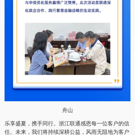
舟山
乐享盛夏，携手同行。浙江联通感恩每一位客户的信
任。未来，我们将持续深耕公益，风雨无阻地为客户