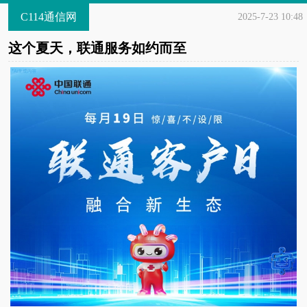
C114通信网
2025-7-23 10:48
这个夏天，联通服务如约而至