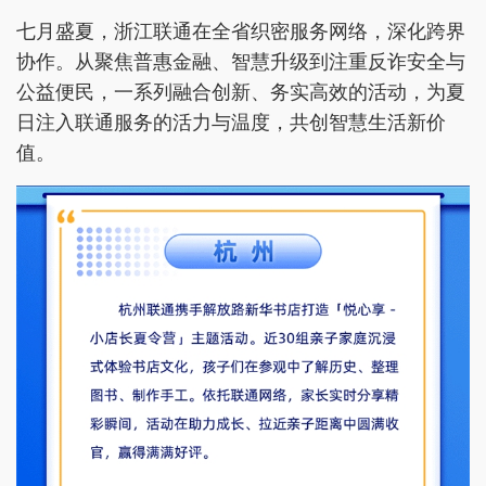
七月盛夏，浙江联通在全省织密服务网络，深化跨界
协作。从聚焦普惠金融、智慧升级到注重反诈安全与
公益便民，一系列融合创新、务实高效的活动，为夏
日注入联通服务的活力与温度，共创智慧生活新价
值。