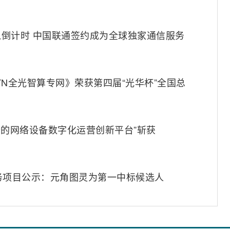
倒计时 中国联通签约成为全球独家通信服务
OTN全光智算专网》荣获第四届“光华杯”全国总
融合的网络设备数字化运营创新平台”斩获
务项目公示：元角图灵为第一中标候选人