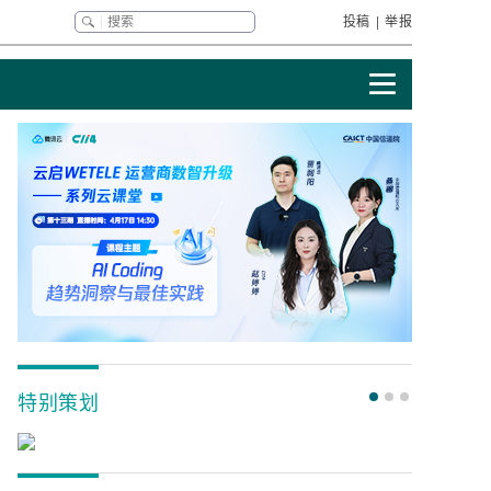
投稿
|
举报
特别策划