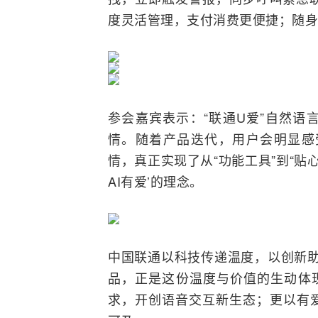
度灵活管理，支付消费更便捷；随身
参会嘉宾表示：“联通U爱”自然语
情。随着产品迭代，用户会明显感
情，真正实现了从“功能工具”到“贴
AI有爱’的理念。
中国联通以科技传递温度，以创新助
品，正是这份温度与价值的生动体现
求，开创语音交互新生态；更以有爱