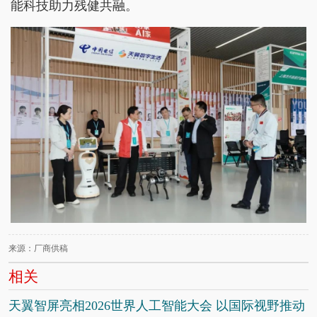
能科技助力残健共融。
来源：厂商供稿
相关
天翼智屏亮相2026世界人工智能大会 以国际视野推动