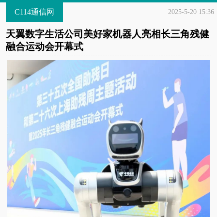
C114通信网
2025-5-20 15:36
天翼数字生活公司美好家机器人亮相长三角残健
融合运动会开幕式