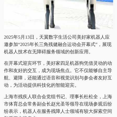
2025年5月13日，天翼数字生活公司美好家机器人应
邀参加“2025年长三角残健融合运动会开幕式”，展现
机器人技术在无障碍服务领域的创新应用。
在开幕式迎宾环节，美好家四足机器狗凭借灵动的动
作和友好的交互，成为现场焦点。它不仅能够自主导
航、避障，还能通过语音和视觉识别与参会者友好互
动，为活动提供科技化的智能迎宾。
上海市残疾人联合会党组书记、理事长杜松全，上海
市体育总会常务副会长赵光圣等领导在现场参观后纷
纷表示，机器人在服务残障人士领域有较大探索空间