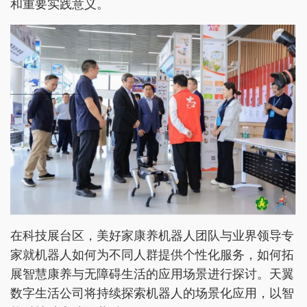
和重要实践意义。
在科技展台区，美好家康养机器人团队与业界领导专
家就机器人如何为不同人群提供个性化服务，如何拓
展智慧康养与无障碍生活的应用场景进行探讨。天翼
数字生活公司将持续探索机器人的场景化应用，以智