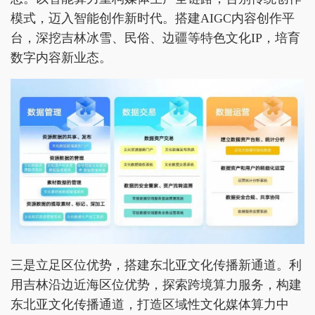
模式，迈入智能创作新时代。搭建AIGC内容创作平
台，深挖吉林冰雪、民俗、边疆等特色文化IP，培育
数字内容新业态。
三是立足区位优势，搭建东北亚文化传播新通道。利
用吉林沿边近海区位优势，探索跨境算力服务，构建
东北亚文化传播通道，打造区域性文化媒体算力中