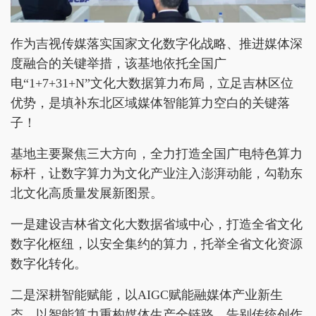
作为吉视传媒落实国家文化数字化战略、推进媒体深
度融合的关键举措，该基地依托全国广
电“1+7+31+N”文化大数据算力布局，立足吉林区位
优势，是填补东北区域媒体智能算力空白的关键落
子！
基地主要聚焦三大方向，全力打造全国广电特色算力
标杆，让数字算力为文化产业注入澎湃动能，勾勒东
北文化高质量发展新图景。
一是建设吉林省文化大数据省域中心，打造全省文化
数字化枢纽，以安全集约的算力，托举全省文化资源
数字化转化。
二是深耕智能赋能，以AIGC赋能融媒体产业新生
态。以智能算力重构媒体生产全链路，告别传统创作