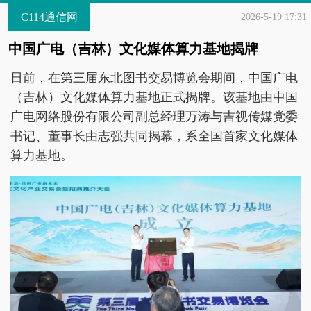
C114通信网
2026-5-19 17:31
中国广电（吉林）文化媒体算力基地揭牌
日前，在第三届东北图书交易博览会期间，中国广电
（吉林）文化媒体算力基地正式揭牌。该基地由中国
广电网络股份有限公司副总经理万涛与吉视传媒党委
书记、董事长由志强共同揭幕，系全国首家文化媒体
算力基地。