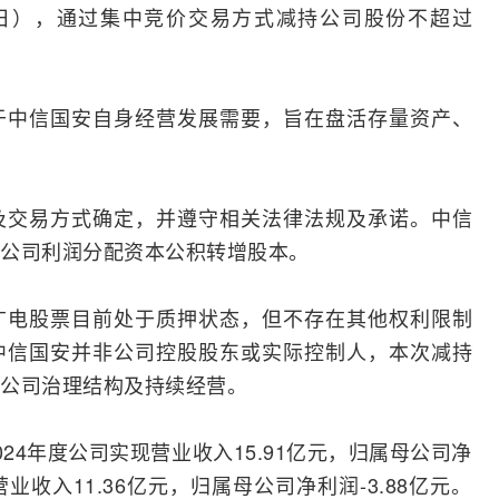
月6日），通过集中竞价交易方式减持公司股份不超过
。
于中信国安自身经营发展需要，旨在盘活存量资产、
及交易方式确定，并遵守相关法律法规及承诺。中信
公司利润分配资本公积转增股本。
广电股票目前处于质押状态，但不存在其他权利限制
中信国安并非公司控股股东或实际控制人，本次减持
公司治理结构及持续经营。
24年度公司实现营业收入15.91亿元，归属母公司净
现营业收入11.36亿元，归属母公司净利润-3.88亿元。