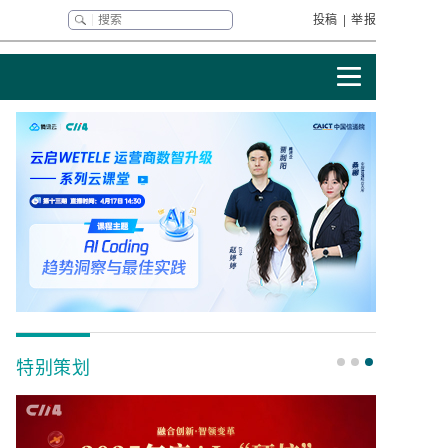
投稿
|
举报
特别策划