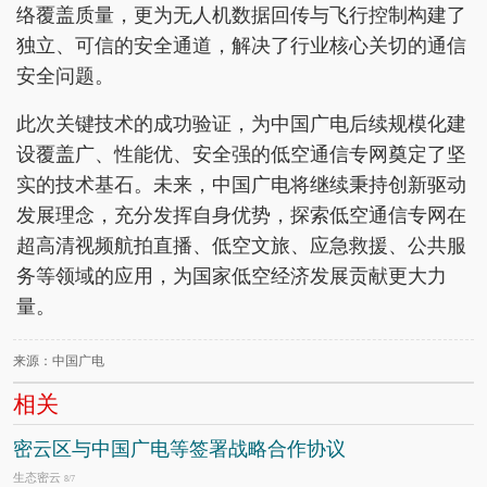
络覆盖质量，更为无人机数据回传与飞行控制构建了
独立、可信的安全通道，解决了行业核心关切的通信
安全问题。
此次关键技术的成功验证，为中国广电后续规模化建
设覆盖广、性能优、安全强的低空通信专网奠定了坚
实的技术基石。未来，中国广电将继续秉持创新驱动
发展理念，充分发挥自身优势，探索低空通信专网在
超高清视频航拍直播、低空文旅、应急救援、公共服
务等领域的应用，为国家低空经济发展贡献更大力
量。
来源：中国广电
相关
密云区与中国广电等签署战略合作协议
生态密云
8/7