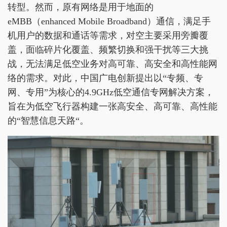
转型。然而，原有网络是用于地面的
eMBB（enhanced Mobile Broadband）通信，满足手
机用户的数据和通话等需求，对空主要采用旁瓣覆
盖，面临碎片化覆盖、频繁切换和强干扰等三大挑
战，无法满足低空业务对高可靠、高安全和高性能网
络的需求。对此，中国广电创新提出以“专频、专
网、专用”为核心的4.9GHz低空通信专网解决方案，
旨在为低空飞行器构建一张高安全、高可靠、高性能
的“智慧信息天路“。