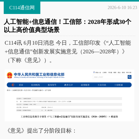
C114通信网
2026-6-10 16:23
人工智能+信息通信！工信部：2028年形成30个
以上高价值典型场景
C114讯 6月10日消息 今日，工信部印发《“人工智能
+信息通信”创新发展实施意见（2026—2028年）》
（下称《意见》）。
《意见》提出了分阶段目标：