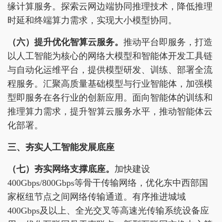
缘计算服务。探索云网边端协同推理技术，降低推理
时延和终端算力需求，实现大小模型协同。
（六）提升优化智算云服务。
推动平台即服务，打造
以人工智能为核心的网络大模型和智能体开发工具链
与自动化运维平台，提供模型研发、训练、部署全流
程服务。汇聚高质量基础模型与行业智能体，加强模
型即服务在各行业的创新应用。面向智能体的训练和
推理算力需求，提升智算云服务水平，推动智能体云
化部署。
三、夯实人工智能发展底座
（七）夯实网络支撑底座。
加快建设
400Gbps/800Gbps等骨干传输网络，优化东中西部国
家枢纽节点之间网络传输通道。有序推进城域
400Gbps及以上、全光交叉等高速光传输系统设备应