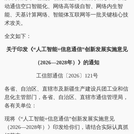
动通信空口智能化、网络高等级自智、网络内生智
能、天基计算网络、智能体互联网等一批关键核心技
术攻关。
全文如下：
关于印发《“人工智能+信息通信”创新发展实施意见
（2026—2028年）》的通知
工信部通信〔2026〕121号
各省、自治区、直辖市及新疆生产建设兵团工业和信
息化主管部门，各省、自治区、直辖市通信管理局，
各有关单位：
现将《“人工智能+信息通信”创新发展实施意见
（2026—2028年）》印发给你们，请结合实际认真抓