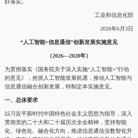
好落实。
工业和信息化部
2026年6月3日
“人工智能+信息通信”创新发展实施意见
（
2026
—
2028
年
）
为贯彻落实《国务院关于深入实施“人工智能+”行动
的意见》，抢抓人工智能发展机遇，推动人工智能与
信息通信融合创新发展，特制定本实施意见。
一、总体要求
以习近平新时代中国特色社会主义思想为指导，深入
贯彻党的二十大和二十届历次全会精神，坚持智能
化、绿色化、融合化方向，推进信息通信业数智化升