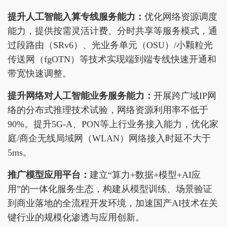
提升人工智能入算专线服务能力：
优化网络资源调度
能力，提供按需灵活计费、分时共享等服务模式，通
过段路由（SRv6）、光业务单元（OSU）/小颗粒光
传送网（fgOTN）等技术实现端到端专线快速开通和
带宽快速调整。
提升网络对人工智能业务服务能力：
开展跨广域IP网
络的分布式推理技术试验，网络资源利用率不低于
90%。提升5G-A、PON等上行业务接入能力，优化家
庭/商企无线局域网（WLAN）网络接入时延不大于
5ms。
推广模型应用平台：
建立“算力+数据+模型+AI应
用”的一体化服务生态，构建从模型训练、场景验证
到商业落地的全流程开发环境，加速国产AI技术在关
键行业的规模化渗透与应用创新。