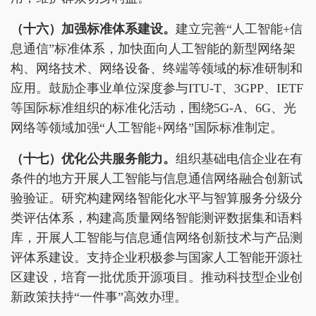
（十
六
）加强标准体系建设。
建立完善“人工智能+信
息通信”标准体系，加快面向人工智能的新型网络架
构、网络技术、网络设备、终端等领域的标准研制和
应用。鼓励企事业单位深度参与ITU-T、3GPP、IETF
等国际标准组织的标准化活动，围绕5G-A、6G、光
网络等领域加强“人工智能+网络”国际标准制定。
（十
七
）
优化公共服务能力
。
组织基础电信企业在有
条件的地方开展人工智能与信息通信网络融合创新试
验验证。研究构建网络智能化水平与智算服务分级分
类评估体系，构建高质量网络智能测评数据集和语料
库，开展人工智能与信息通信网络创新技术与产品测
评体系建设。支持企业积极参与国家人工智能开源社
区建设，培育一批优质开源项目。推动科技型企业创
新政策扶持“一件事”高效办理。