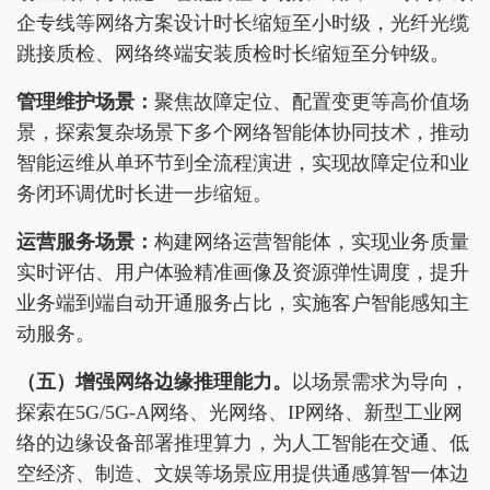
企专线等网络方案设计时长缩短至小时级，光纤光缆
跳接质检、网络终端安装质检时长缩短至分钟级。
管理维护场景：
聚焦故障定位、配置变更等高价值场
景，探索复杂场景下多个网络智能体协同技术，推动
智能运维从单环节到全流程演进，实现故障定位和业
务闭环调优时长进一步缩短。
运营服务场景：
构建网络运营智能体，实现业务质量
实时评估、用户体验精准画像及资源弹性调度，提升
业务端到端自动开通服务占比，实施客户智能感知主
动服务。
（五）增强网络边缘推理能力。
以场景需求为导向，
探索在5G/5G-A网络、光网络、IP网络、新型工业网
络的边缘设备部署推理算力，为人工智能在交通、低
空经济、制造、文娱等场景应用提供通感算智一体边