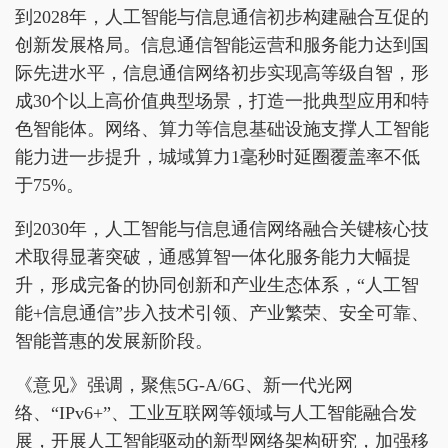
到2028年，人工智能与信息通信初步构建融合互促的
创新发展格局。信息通信智能运营和服务能力达到国
际先进水平，信息通信网络初步实现高等级自智，形
成30个以上高价值典型场景，打造一批典型应用和特
色智能体。网络、算力等信息基础设施支撑人工智能
能力进一步提升，城域算力1毫秒时延圈覆盖率不低
于75%。
到2030年，人工智能与信息通信网络融合关键核心技
术取得显著突破，通感算智一体化服务能力大幅提
升，形成完备的协同创新和产业生态体系，“人工智
能+信息通信”步入技术引领、产业繁荣、安全可靠、
智能普惠的发展新阶段。
《意见》强调，聚焦5G-A/6G、新一代光网
络、“IPv6+”、工业互联网等领域与人工智能融合发
展，开展人工智能驱动的新型网络架构研究，加强移