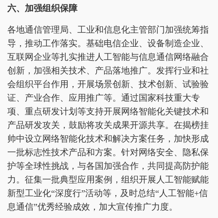
六、加强组织保障
各地通信管理局、工业和信息化主管部门加强统筹指
导，推动工作落实。基础电信企业、设备制造企业、
互联网企业等扎实推进人工智能与信息通信网络融合
创新，加强相关技术、产品落地推广。发挥行业和社
会组织平台作用，开展场景创新、技术创新、试验验
证、产业合作、应用推广等。通过国家科技重大专
项、重点研发计划等支持开展网络智能化关键技术和
产品研发攻关，鼓励将攻关成果开源共享。在揭榜挂
帅中设立网络智能化技术和解决方案任务，加快形成
一批标志性技术产品和方案。针对网络安全、隐私保
护等全球性挑战，与各国加强合作，共同提高防护能
力。征集一批典型应用案例，组织开展人工智能赋能
新型工业化“深度行”活动等，及时总结“人工智能+信
息通信”优秀经验成效，加大宣传推广力度。