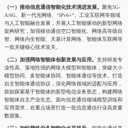
（一）推动信息通信智能化技术演进发展。
聚焦5G-
A/6G、新一代光网络、“IPv6+”、工业互联网等领域
与人工智能融合发展，开展人工智能驱动的新型网络
架构研究，加强移动通信空口智能化、网络高等级自
智、网络内生智能、天基计算网络、智能体互联网等
一批关键核心技术攻关。
（二）加强
网络
智能体创新发展
与应用
。
支持研发专
业性高、落地性强的网络大模型和智能体，突破大小
模型协同、多智能体协同、智能体通信等技术。打造
自主智能体通信协议，深化网络领域的适配与应用，
鼓励探索基于智能体的新型电信业务形态，构建网络
智能体自主产业生态。面向信息通信领域模型训练和
应用需求，在重点场景打造一批信息通信行业高质量
数据集。