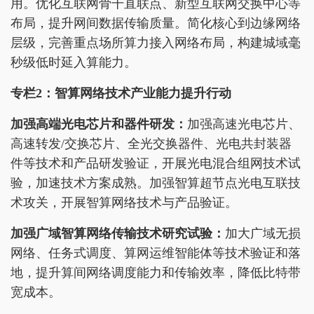
用。优化互联网骨干直联点、新型互联网交换中心等
布局，提升网间数据传输质量。简化核心到边缘网络
层级，完善重点场所算力接入网络布局，构建城域毫
秒级低时延入算能力。
专栏2：智算网络技术产业能力提升行动
加强高端光电芯片和器件研发：
加强高速光电芯片、
高速转发/交换芯片、全光交换器件、光电共封装器
件等技术和产品研发验证，开展光电混合组网技术试
验，加速技术方案成熟。加强智算超节点光电互联技
术攻关，开展智算网络技术与产品验证。
加强广域智算网络传输技术研究试验：
加大广域无损
网络、任务式调度、算网运维智能体等技术验证和落
地，提升算间网络调度能力和传输效率，降低比特带
宽成本。