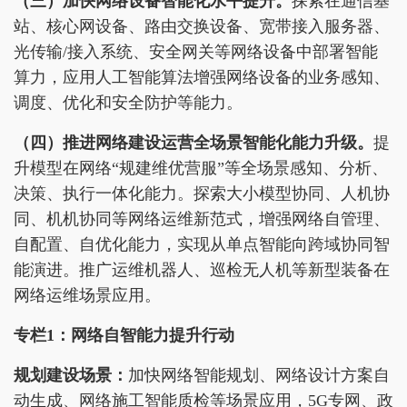
（三）加快网络设备智能化水平提升。
探索在通信基
站、核心网设备、路由交换设备、宽带接入服务器、
光传输/接入系统、安全网关等网络设备中部署智能
算力，应用人工智能算法增强网络设备的业务感知、
调度、优化和安全防护等能力。
（四）推进网络建设运营全场景智能化能力升级。
提
升模型在网络“规建维优营服”等全场景感知、分析、
决策、执行一体化能力。探索大小模型协同、人机协
同、机机协同等网络运维新范式，增强网络自管理、
自配置、自优化能力，实现从单点智能向跨域协同智
能演进。推广运维机器人、巡检无人机等新型装备在
网络运维场景应用。
专栏1：网络自智能力提升行动
规划建设场景：
加快网络智能规划、网络设计方案自
动生成、网络施工智能质检等场景应用，5G专网、政