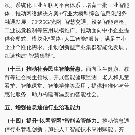
次、系统化工业互联网平台体系，培育一批工业智能
体，推动网络解决方案+行业大模型综合信息化服务
融通发展，加快5G/光网+智慧交通、设备智能巡检、
工业视觉检测等应用规模推广。推动面向中小企业提
供套餐式、模块化“网络+人工智能”服务，满足中小
企业个性化需求。推动创新型产业集群智能化发展，
加速构建“智慧集群”。
（十三）推动
社会民生
智能普惠。
面向卫生健康、教
育等社会民生领域，开展智能健康监测、老人和儿童
看护、智能课堂、智能学伴等应用，提供精准化与普
惠化服务，助力构建有温度的智能社会。
五、增强信息通信行业治理能力
（十四）提升
“以网管网”智能监管能力。
推动信息通
信行业管理创新，加强人工智能技术应用赋能，夯