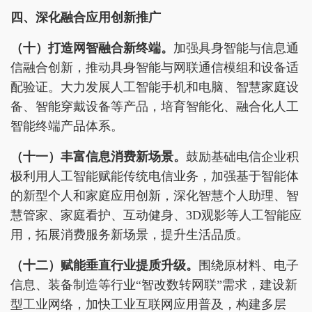
四、深化融合应用创新推广
（十）打造网智融合
新终端
。
加强具身智能与信息通
信融合创新，推动具身智能与网联通信模组和设备适
配验证。大力发展人工智能手机和电脑、智慧家庭设
备、智能穿戴设备等产品，培育智能化、融合化人工
智能终端产品体系。
（十一）丰富信息消费新场景。
鼓励基础电信企业积
极利用人工智能赋能传统电信业务，加强基于智能体
的新型个人和家庭应用创新，深化智慧个人助理、智
慧管家、家庭看护、互动健身、3D观影等人工智能应
用，拓展消费服务新场景，提升生活品质。
（十二）赋能
垂直
行业提质升级。
围绕原材料、电子
信息、装备制造等行业“智改数转网联”需求，建设新
型工业网络，加快工业互联网应用普及，构建多层