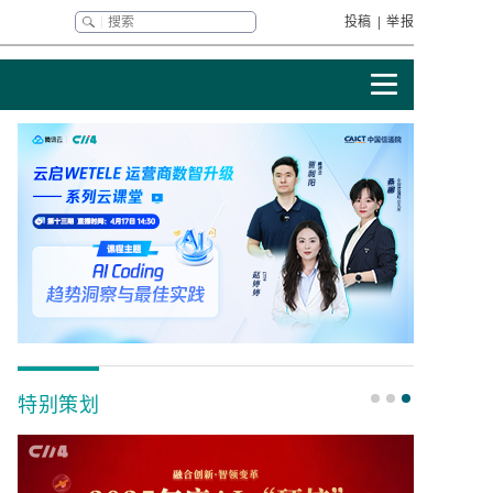
投稿
|
举报
特别策划