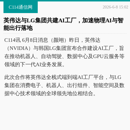
C114通信网
2026-6-8 15:02
英伟达与LG集团共建AI工厂，加速物理AI与智
能出行落地
C114讯 6月8日消息（颜翊）昨日，英伟达
（NVIDIA）与韩国LG集团宣布合作建设AI工厂，旨
在推动机器人、自动驾驶、数据中心及GPU云服务等
领域的下一代AI业务发展。
此次合作将英伟达全栈式端到端AI工厂平台，与LG
集团在消费电子、机器人、出行组件、智能空间及数
据中心技术领域的全球领先地位相结合。