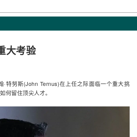
重大考验
·特努斯(John Ternus)在上任之际面临一个重大挑
如何留住顶尖人才。