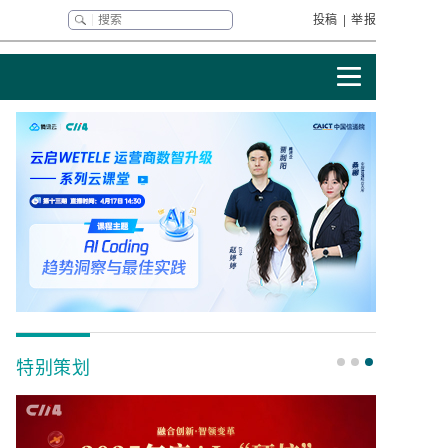
投稿
|
举报
特别策划