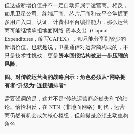
但这些新增价值并不一定自动归属于运营商。相反，
如果卫星公司、终端厂商、芯片厂商和云平台掌握更
多用户入口、认证、计费和平台编排能力，那么运营
商可能继续承担地面网络 资本支出（Capital
Expenditures，缩写CAPEX），却只能分享到较少的
新增价值。也就是说，卫星通信对运营商构成的，不
只是技术性挑战，更是
资本回报结构被进一步压缩的
风险
。
四、对传统运营商的战略启示：角色必须从“网络拥
有者”升级为“连接编排者”
需要强调的是，这并不是“传统运营商必然失利”的结
论。恰恰相反，在 NTN（非地面网络）时代，运营
商仍然有机会成为核心枢纽，但前提是必须主动重构
角色。