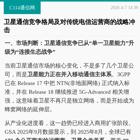
C114通信网
2026-4-7 14:39
卫星通信竞争格局及对传统电信运营商的战略冲
击
一、市场判断：卫星通信竞争已从“单一卫星能力”升
级为“连接生态战争”
当前卫星通信市场的核心变化，不是多了几个卫星公
司，而是
卫星能力正在并入移动通信主体系
。3GPP
已在 Release 17 中把 NTN(非地面网络) 正式纳入标
准，并在 Release 18 继续推进 5G-Advanced 相关增
强，这意味着卫星不再只是独立网络，而是开始成为
蜂窝网络的延伸层。
从产业化进度看，这一趋势已经进入商用扩张阶段。
GSA 2025年9月数据显示，到 2025年8月，全球已有