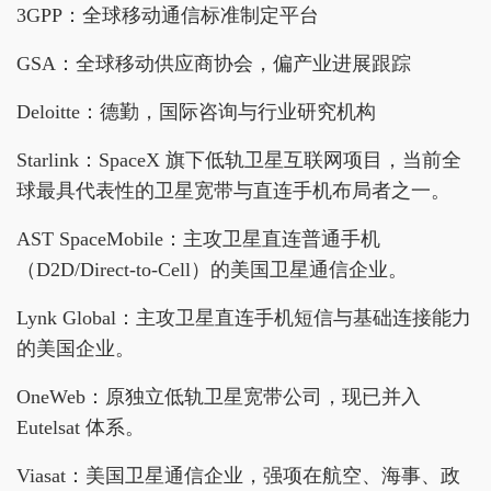
3GPP：全球移动通信标准制定平台
GSA：全球移动供应商协会，偏产业进展跟踪
Deloitte：德勤，国际咨询与行业研究机构
Starlink：SpaceX 旗下低轨卫星互联网项目，当前全
球最具代表性的卫星宽带与直连手机布局者之一。
AST SpaceMobile：主攻卫星直连普通手机
（D2D/Direct-to-Cell）的美国卫星通信企业。
Lynk Global：主攻卫星直连手机短信与基础连接能力
的美国企业。
OneWeb：原独立低轨卫星宽带公司，现已并入
Eutelsat 体系。
Viasat：美国卫星通信企业，强项在航空、海事、政