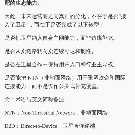
配的生态能力。
因此，未来运营商之间真正的分化，不在于是否“接
入了卫星”，而在于是否完成了以下转型：
是否把卫星纳入自身主网能力，而非边缘补充。
是否从卖链路转向卖连续可达和韧性。
是否在卫星合作中保持用户入口和行业主导权。
是否能把 NTN（非地面网络）用于重塑政企和国际
连接能力，而不是仅作公关式补充覆盖。
附：术语与英文简称备注
NTN：Non-Terrestrial Network，非地面网络
D2D：Direct-to-Device，卫星直连终端