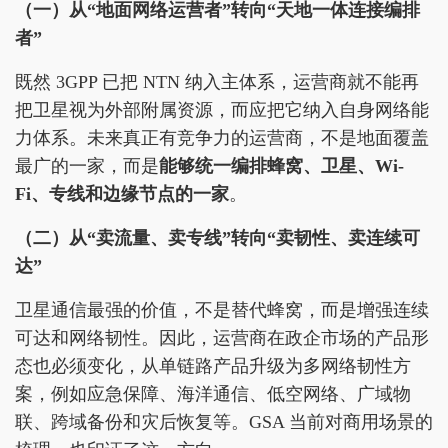
（一）从“地面网络运营者”转向“天地一体连接编排
者”
既然 3GPP 已把 NTN 纳入主体系，运营商就不能再
把卫星视为外部附属资源，而应把它纳入自身网络能
力体系。未来真正有竞争力的运营商，不是地面覆盖
最广的一家，而是
能够统一编排蜂窝、卫星、Wi-
Fi、专线和边缘节点的一家
。
（二）从“卖流量、卖专线”转向“卖韧性、卖连续可
达”
卫星通信最强的价值，不是替代蜂窝，而是增强连续
可达和网络韧性。因此，运营商在政企市场的产品形
态也必须变化，从单链路产品升级为多网络韧性方
案，例如应急保障、海洋通信、低空网络、广域物
联、跨域备份和灾后恢复等。GSA 当前对商用场景的