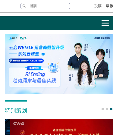
投稿
|
举报
特别策划