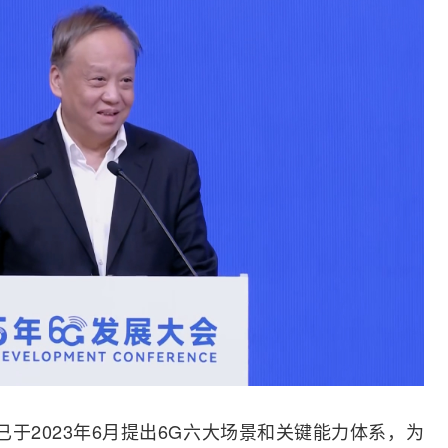
已于2023年6月提出6G六大场景和关键能力体系，为