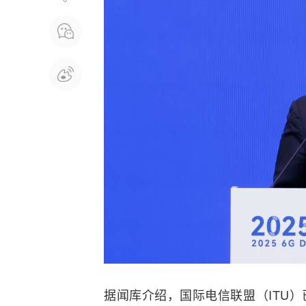
据闻库介绍，国际电信联盟（
ITU
）