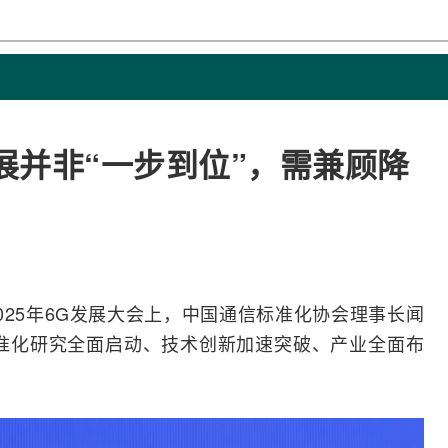
发展并非“一步到位”，需兼顾降
025年
6G
发展大会上，中国通信标准化协会理事长闻
准化研究全面启动、技术创新加速突破、产业全面布