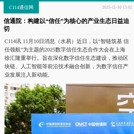
C114通信网
2025-11-10 15:02
信通院：构建以“信任”为核心的产业生态日益迫
切
C114讯 11月10日消息（水易）近日，以“智链筑基 信
任领航”为主题的2025数字信任生态合作大会在上海
徐汇隆重举行。旨在深化数字信任生态建设，推动区
块链、人工智能等前沿技术融合创新，为数字信任产
业发展注入新动能。