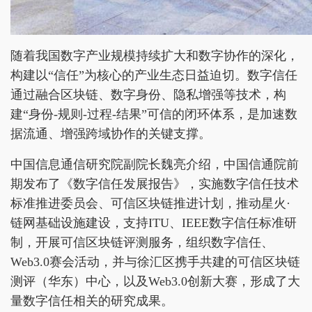
随着我国数字产业规模持续扩大和数字协作的深化，
构建以“信任”为核心的产业生态日益迫切。数字信任
通过融合区块链、数字身份、隐私增强等技术，构
建“身份-规则-过程-结果”可信的闭环体系，是加速数
据流通、增强跨域协作的关键支撑。
中国信息通信研究院副院长魏亮介绍，中国信通院前
期发布了《数字信任发展报告》，实施数字信任技术
标准推进委员会、可信区块链推进计划，推动星火·
链网基础设施建设，支持ITU、IEEE数字信任标准研
制，开展可信区块链评测服务，组织数字信任、
Web3.0赛会活动，并与徐汇区携手共建的可信区块链
测评（华东）中心，以及Web3.0创新大赛，形成了大
量数字信任相关的研究成果。