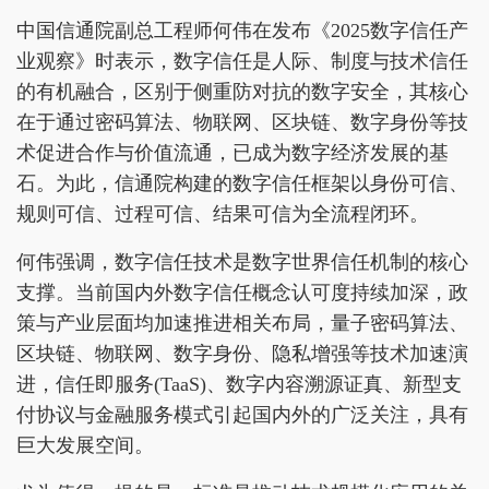
中国信通院副总工程师何伟在发布《2025数字信任产
业观察》时表示，数字信任是人际、制度与技术信任
的有机融合，区别于侧重防对抗的数字安全，其核心
在于通过密码算法、物联网、区块链、数字身份等技
术促进合作与价值流通，已成为数字经济发展的基
石。为此，信通院构建的数字信任框架以身份可信、
规则可信、过程可信、结果可信为全流程闭环。
何伟强调，数字信任技术是数字世界信任机制的核心
支撑。当前国内外数字信任概念认可度持续加深，政
策与产业层面均加速推进相关布局，量子密码算法、
区块链、物联网、数字身份、隐私增强等技术加速演
进，信任即服务(TaaS)、数字内容溯源证真、新型支
付协议与金融服务模式引起国内外的广泛关注，具有
巨大发展空间。