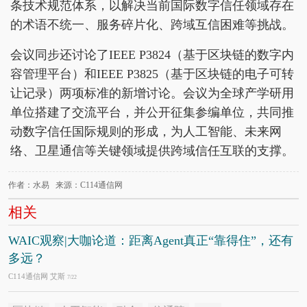
条技术规范体系，以解决当前国际数字信任领域存在
的术语不统一、服务碎片化、跨域互信困难等挑战。
会议同步还讨论了IEEE P3824（基于区块链的数字内
容管理平台）和IEEE P3825（基于区块链的电子可转
让记录）两项标准的新增讨论。会议为全球产学研用
单位搭建了交流平台，并公开征集参编单位，共同推
动数字信任国际规则的形成，为人工智能、未来网
络、卫星通信等关键领域提供跨域信任互联的支撑。
作者：水易 来源：C114通信网
相关
WAIC观察|大咖论道：距离Agent真正“靠得住”，还有
多远？
C114通信网 艾斯
7/22