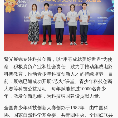
紫光展锐专注科技创新，以“用芯成就美好世界”为使
命，积极肩负产业和社会责任，致力于推动集成电路
科普教育，推动青少年科技创新人才的持续培养。目
前，展锐已通成功开展“芯火”课堂、青少年科技创新
大赛等科技公益活动，每年赋能超过10000名青少
年，激发创新思维，为科技强国建设贡献力量。
全国青少年科技创新大赛创办于1982年，由中国科
协、国家自然科学基金委、共青团中央、全国妇联共