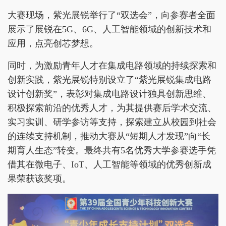
大赛现场，紫光展锐举行了“双选会”，向参赛者全面
展示了展锐在5G、6G、人工智能领域的创新技术和
应用，点亮创芯梦想。
同时，为激励青年人才在集成电路领域的持续探索和
创新实践，紫光展锐特别设立了“紫光展锐集成电路
设计创新奖”，表彰对集成电路设计独具创新思维、
积极探索前沿的优秀人才，为其提供赛后学术交流、
实习实训、研学参访等支持，探索建立从校园到社会
的连续支持机制，推动大赛从“短期人才发现”向“长
期育人生态”转变。最终共有5名优秀大学参赛选手凭
借其在微电子、IoT、人工智能等领域的优秀创新成
果荣获该奖项。