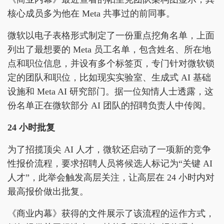
核心成员多为他在 Meta 共事过的前同事。
微软以电子表格形式制定了一份重点挖角名单，上面
列出了最想要的 Meta 员工名单，包含姓名、所在地
点和职位信息，并设有多个标签页，专门针对微软锁
定的团队和职位，比如现实实验室、生成式 AI 基础
设施和 Meta AI 研究部门。据一位知情人士透露，这
份名单正在微软部分 AI 团队的招聘负责人中传阅。
24 小时批复
为了招揽顶尖 AI 人才，微软还启动了一项新的竞争
性报价流程，要求招聘人员将候选人标记为“关键 AI
人才”，此举会触发高层关注，让高层在 24 小时内对
最高报价做出批复。
《商业内幕》获得的文件展示了该流程的运作方式，