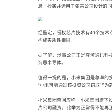
息，抄袭并运用于张某公司设计的同
经鉴定，侵权芯片技术有40个技术
构成实质性相同。
据了解，涉事公司正是尊湃通讯科
海思半导体。
值得一提的是，小米集团是尊湃的
“小米可能通过该投资公司窃取华为
小米集团曾回应称，小米集团旗下投
片公司融资，此举为正常得不能再