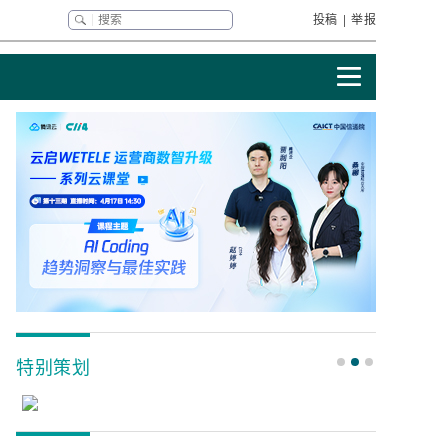
投稿
|
举报
特别策划