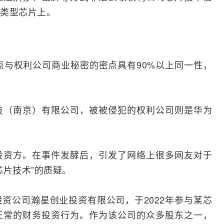
类型芯片上。
点与权利公司商业秘密的密点具有90%以上同一性，
技（南京）有限公司，被被侵犯的权利公司则是华为
投资方。在事件发酵后，引发了
网络
上很多网友对于
芯片技术”的质疑。
资公司瀚星创业投资有限公司，于2022年参与某芯
正常的财务投资行为。作为该公司的众多股东之一，