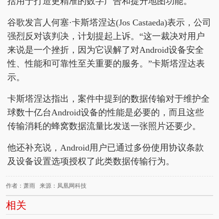
括用于打造更精准的数字广告和提升地图功能。
谷歌发言人何塞·卡斯塔涅达(Jos Castaeda)表示，公司
强烈反对该判决，计划提起上诉。“这一裁决对用户
来说是一个挫折，因为它误解了对Android设备安全
性、性能和可靠性至关重要的服务。”卡斯塔涅达表
示。
卡斯塔涅达指出，案件中提到的数据传输对于维护全
球数十亿台Android设备的性能是必要的，而且这些
传输消耗的蜂窝数据流量比发送一张照片还要少。
他还补充说，Android用户已通过多份使用协议条款
及设备设置选项授权了此类数据传输行为。
作者：萧雨 来源：凤凰网科技
相关