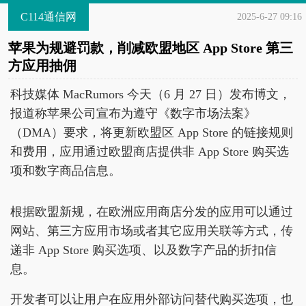
C114通信网
2025-6-27 09:16
苹果为规避罚款，削减欧盟地区 App Store 第三
方应用抽佣
科技媒体 MacRumors 今天（6 月 27 日）发布博文，
报道称苹果公司宣布为遵守《数字市场法案》
（DMA）要求，将更新欧盟区 App Store 的链接规则
和费用，应用通过欧盟商店提供非 App Store 购买选
项和数字商品信息。
根据欧盟新规，在欧洲应用商店分发的应用可以通过
网站、第三方应用市场或者其它应用关联等方式，传
递非 App Store 购买选项、以及数字产品的折扣信
息。
开发者可以让用户在应用外部访问替代购买选项，也