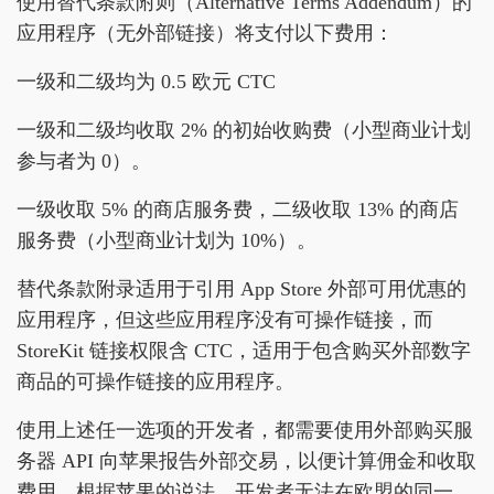
使用替代条款附则（Alternative Terms Addendum）的
应用程序（无外部链接）将支付以下费用：
一级和二级均为 0.5 欧元 CTC
一级和二级均收取 2% 的初始收购费（小型商业计划
参与者为 0）。
一级收取 5% 的商店服务费，二级收取 13% 的商店
服务费（小型商业计划为 10%）。
替代条款附录适用于引用 App Store 外部可用优惠的
应用程序，但这些应用程序没有可操作链接，而
StoreKit 链接权限含 CTC，适用于包含购买外部数字
商品的可操作链接的应用程序。
使用上述任一选项的开发者，都需要使用外部购买服
务器 API 向苹果报告外部交易，以便计算佣金和收取
费用。根据苹果的说法，开发者无法在欧盟的同一