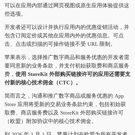
可以在应用内部通过网页视图或原生应用体验提供这
些选项。
开发者还可以设计并执行应用内的优惠促销活动，并
包含订阅定价或其他在应用内外的优惠信息。可点
击、点击或扫描的可操作链接不受 URL 限制。
苹果表示，选择推广数字商品和服务优惠的开发者需
要同意新的业务条款，并支付初始获取费和商店服务
费，
使用 StoreKit 外部购买链接许可的应用还需要支
付新的核心技术佣金（CTC）。
简而言之，沟通和推广数字商品或服务优惠的 App
Store 应用将受新的交易业务条款约束，包括初始获
取费、商店服务费以及 StoreKit 外部购买链接许可
（欧盟）附加协议中的核心技术佣金。
到 2026 年 1 月 1 日，苹果计划在欧盟为所有开发者