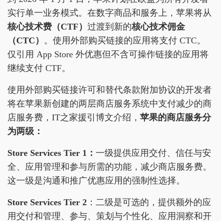
实行单一业务模式。在数字商品和服务上，苹果将从
核心技术费（CTF）
过渡到新的
核心技术佣金
（CTC）
。使用外部购买链接的应用将支付 CTC。
仅引用 App Store 外优惠但不含可操作链接的应用将
继续支付 CTF。
使用外部购买链接许可和替代条款附加协议的开发者
将在苹果新创建的两层商店服务系统中支付减少的商
店服务费，IT之家援引博文介绍，
苹果的商店服务分
为两级：
Store Services Tier 1：
一级提供应用交付、信任与安
全、应用管理和参与所需的功能，减少商店服务费。
这一级是沟通和推广优惠应用的强制性选择。
Store Services Tier 2
：二级是可选的，提供额外的应
用交付和管理、参与、策划与个性化、应用洞察和开