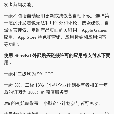
发者营销功能。
一级不包括自动应用更新或跨设备自动下载。选择第
一层的开发者也无法利用评分和评论、搜索建议、自
然语言搜索、定制产品页面的关键词、Apple Games
应用、App Store 特色和营销、应用标签和应用洞察
等功能。
使用 StoreKit 外部购买链接许可的应用将支付以下费
用：
一级和二级均为 5% CTC
一级 5%、二级 13%（小型企业计划参与者和第一年
后的订阅为 10%）的商店服务费
2% 的初始获取费，小型企业计划参与者可免收。