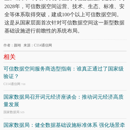
2028年，可信数据空间运营、技术、生态、标准、安
全等体系取得突破，建成100个以上可信数据空间。
这是从国家层面首次针对可信数据空间这一新型数据
基础设施进行前瞻性的系统布局。
作者：颜翊 来源：C114通信网
相关
可信数据空间服务商选型指南：谁真正通过了国家级
验证？
C114通信网
7/10
国家数据局召开词元经济座谈会：推动词元经济高质
量发展
国家数据局
5/25
国家数据局：健全数据基础设施标准体系 强化场景牵