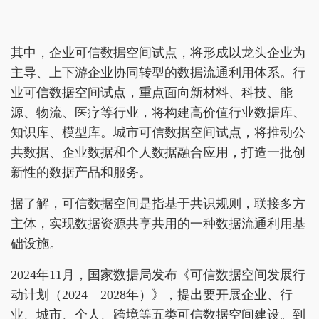
其中，企业可信数据空间试点，将形成以龙头企业为
主导、上下游企业协同转型的数据流通利用体系。行
业可信数据空间试点，重点面向新材料、科技、能
源、物流、医疗等行业，将构建高价值行业数据库、
知识库、模型库。城市可信数据空间试点，将推动公
共数据、企业数据和个人数据融合应用，打造一批创
新性的数据产品和服务。
据了解，可信数据空间是指基于共识规则，联接多方
主体，实现数据资源共享共用的一种数据流通利用基
础设施。
2024年11月，国家数据局发布《可信数据空间发展行
动计划（2024—2028年）》，提出要开展企业、行
业、城市、个人、跨境等五类可信数据空间建设。到