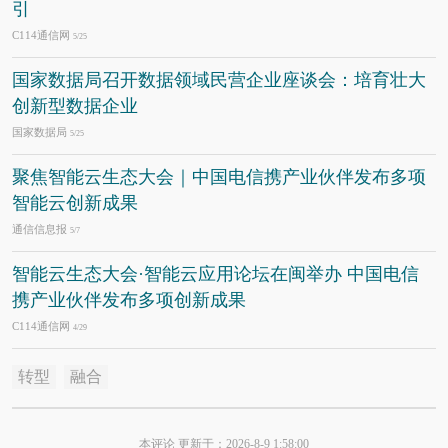
引
C114通信网
5/25
国家数据局召开数据领域民营企业座谈会：培育壮大
创新型数据企业
国家数据局
5/25
聚焦智能云生态大会｜中国电信携产业伙伴发布多项
智能云创新成果
通信信息报
5/7
智能云生态大会·智能云应用论坛在闽举办 中国电信
携产业伙伴发布多项创新成果
C114通信网
4/29
转型
融合
本评论 更新于：2026-8-9 1:58:00