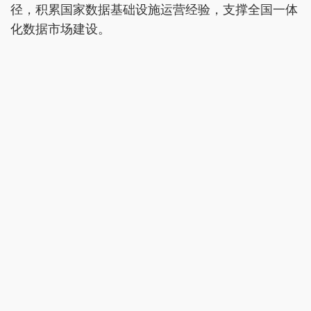
径，积累国家数据基础设施运营经验，支撑全国一体
化数据市场建设。