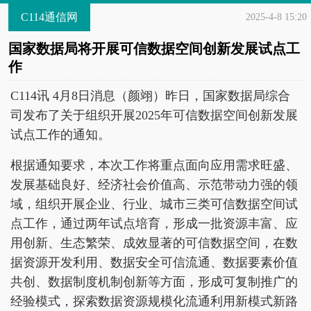
C114通信网
2025-4-8 15:20
国家数据局将开展可信数据空间创新发展试点工
作
C114讯 4月8日消息（颜翊）昨日，国家数据局综合
司发布了关于组织开展2025年可信数据空间创新发展
试点工作的通知。
根据通知要求，本次工作将重点面向应用需求旺盛、
发展基础良好、经济社会价值高、示范带动力强的领
域，组织开展企业、行业、城市三类可信数据空间试
点工作，通过两年试点培育，形成一批资源丰富、应
用创新、生态繁荣、成效显著的可信数据空间，在数
据资源开发利用、数据安全可信流通、数据要素价值
共创、数据制度机制创新等方面，形成可复制推广的
经验模式，探索数据资源规模化流通利用新模式新路