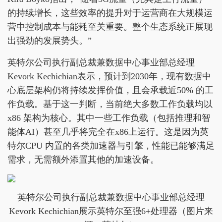
的持续增长，这些效率的提升对于运营商在大规模运
营中控制成本与能耗至关重要。整个生态系统正展现
出强劲的发展势头。”
英特尔公司执行副总裁兼数据中心事业部总经理
Kevork Kechichian表示，预计到2030年，现有数据中
心底层架构仍将持续发挥价值，且会承载近50% 的工
作负载。基于这一判断，当前绝大多数工作负载均以
x86 架构为核心。其中一些工作负载（包括推理和智
能体AI）甚至几乎将完全在x86上运行。这是因为英
特尔CPU 内置的各类加速器与引擎，性能已能够满足
需求，无需额外添置其他的加速设备。
英特尔公司执行副总裁兼数据中心事业部总经理
Kevork Kechichian展示英特尔至强6+处理器（图片来