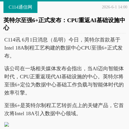
C114通信网
2026-6-1 14:00
英特尔至强6+正式发布：CPU重返AI基础设施中
心
C114讯 6月1日消息（岳明）今日，英特尔首款基于
Intel 18A制程工艺构建的数据中心CPU至强6+正式发
布。
该公司在一场相关媒体发布会指出，当AI迈向智能体
时代，CPU正重返现代AI基础设施的中心。英特尔将
至强6+定位为数据中心基础工作负载与智能体时代的
效率引擎。
至强6+是英特尔制程工艺转折点上的关键产品，它首
次将Intel 18A引入数据中心领域。