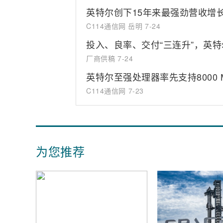
英特尔创下15年来最强劲营收增
C114通信网 岳明
7-24
投入、良率、交付“三连升”，英特
厂商供稿
7-24
英特尔至强处理器率先支持8000 MT
C114通信网
7-23
为您推荐