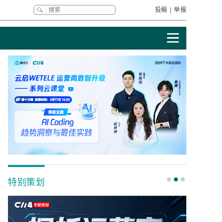
投稿
|
举报
特别策划