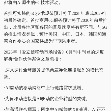
都将由AI原生的6G技术驱动。
首批可实施的6G技术规范预计将于2028年底或2029年
初最终确定。首批商用6G服务预计将于2030年前后推
出，此后各地区和各国的普及速度将有所不同。与5G
的推出情况类似，预计美国、中国、日本、韩国和海
湾合作委员会国家将成为早期采用者。
2026年《爱立信移动市场报告》6月刊中刊登的深度
解析/合作伙伴案例文章包括：
·深入探讨全球服务提供商差异化连接服务的增长态
势。
·AI驱动的移动网络中上行链路需求激增。
·为何移动连接是AI驱动的企业转型的关键。
·与高通联合撰写：网络中AI赋能的XR演进。AI正不