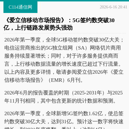
C114通信网
2026-6-16 20:41
《爱立信移动市场报告》：5G签约数突破30
亿，上行链路发展势头强劲
2026年第一季度，全球5G移动签约数突破30亿大关；
电信运营商推出的5G独立组网（SA）网络切片商用
服务持续显著增长；同时，对于许多服务提供商而
言，上行移动数据流量的增长速度已超过下行流量。
以上内容及更多详情，敬请参阅爱立信2026年《爱立
信移动市场报告》（EMR）6月刊。
2026年6月的报告覆盖的时期（2025-2031年）与2025
年11月刊相同，其中包含更新的统计数据和预测。
2026年第一季度，全球新增5G签约数1.62亿，使总签
约数突破30亿大关，达到31亿。预计这一数字将快速