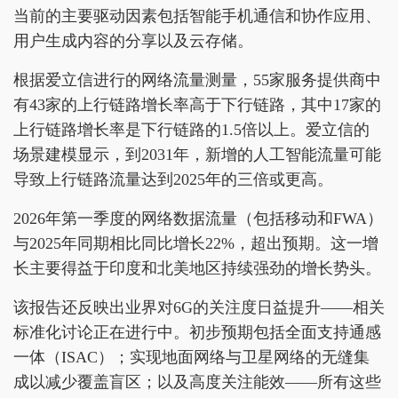
当前的主要驱动因素包括智能手机通信和协作应用、
用户生成内容的分享以及云存储。
根据爱立信进行的网络流量测量，55家服务提供商中
有43家的上行链路增长率高于下行链路，其中17家的
上行链路增长率是下行链路的1.5倍以上。爱立信的
场景建模显示，到2031年，新增的人工智能流量可能
导致上行链路流量达到2025年的三倍或更高。
2026年第一季度的网络数据流量（包括移动和FWA）
与2025年同期相比同比增长22%，超出预期。这一增
长主要得益于印度和北美地区持续强劲的增长势头。
该报告还反映出业界对6G的关注度日益提升——相关
标准化讨论正在进行中。初步预期包括全面支持通感
一体（ISAC）；实现地面网络与卫星网络的无缝集
成以减少覆盖盲区；以及高度关注能效——所有这些