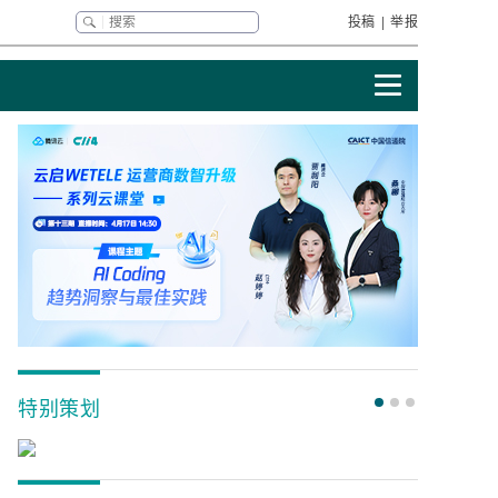
投稿
|
举报
特别策划